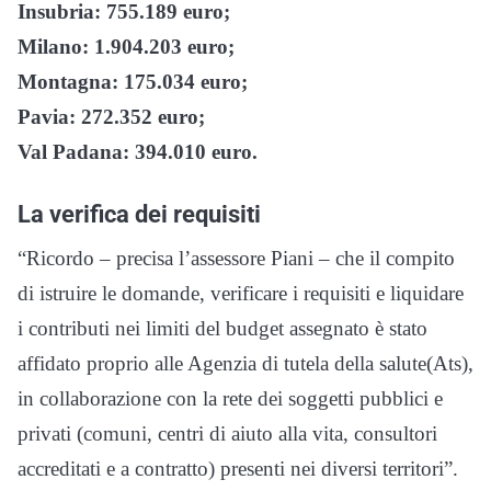
Insubria: 755.189 euro;
Milano: 1.904.203 euro;
Montagna: 175.034 euro;
Pavia: 272.352 euro;
Val Padana: 394.010 euro.
La verifica dei requisiti
“Ricordo – precisa l’assessore Piani – che il compito
di istruire le domande, verificare i requisiti e liquidare
i contributi nei limiti del budget assegnato è stato
affidato proprio alle Agenzia di tutela della salute(Ats),
in collaborazione con la rete dei soggetti pubblici e
privati (comuni, centri di aiuto alla vita, consultori
accreditati e a contratto) presenti nei diversi territori”.