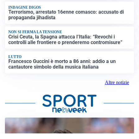
INDAGINE DIGOS
Terrorismo, arrestato 16enne comasco: accusato di
propaganda jihadista
NON SI FERMA LA TENSIONE
Crisi Ceuta, la Spagna attacca l’Italia: “Revochi i
controlli alle frontiere o prenderemo contromisure”
LUTTO
Francesco Guccini è morto a 86 anni: addio a un
cantautore simbolo della musica italiana
Altre notizie