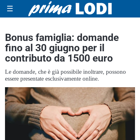
☰
Bonus famiglia: domande
fino al 30 giugno per il
contributo da 1500 euro
Le domande, che è già possibile inoltrare, possono
essere presentate esclusivamente online.