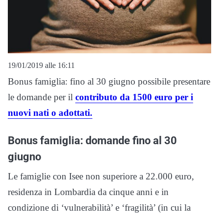
19/01/2019 alle 16:11
Bonus famiglia: fino al 30 giugno possibile presentare
le domande per il
contributo da 1500 euro per i
nuovi nati o adottati.
Bonus famiglia: domande fino al 30
giugno
Le famiglie con Isee non superiore a 22.000 euro,
residenza in Lombardia da cinque anni e in
condizione di ‘vulnerabilità’ e ‘fragilità’ (in cui la