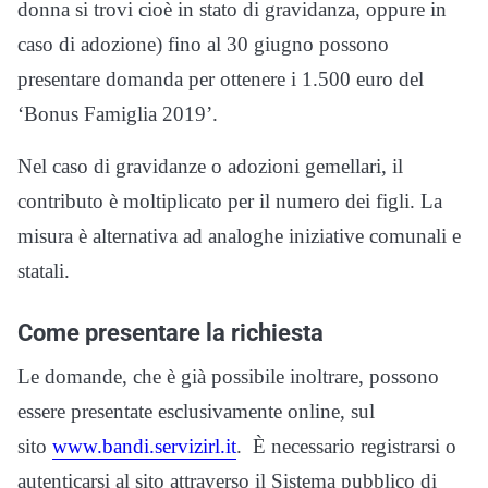
donna si trovi cioè in stato di gravidanza, oppure in
caso di adozione) fino al 30 giugno possono
presentare domanda per ottenere i 1.500 euro del
‘Bonus Famiglia 2019’.
Nel caso di gravidanze o adozioni gemellari, il
contributo è moltiplicato per il numero dei figli. La
misura è alternativa ad analoghe iniziative comunali e
statali.
Come presentare la richiesta
Le domande, che è già possibile inoltrare, possono
essere presentate esclusivamente online, sul
sito
www.bandi.servizirl.it
. È necessario registrarsi o
autenticarsi al sito attraverso il Sistema pubblico di