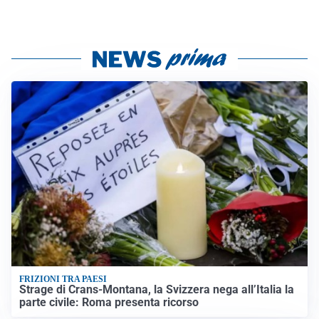
FRIZIONI TRA PAESI
Strage di Crans-Montana, la Svizzera nega all’Italia la
parte civile: Roma presenta ricorso