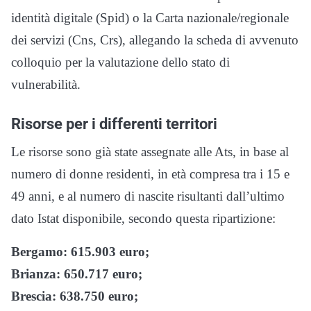
identità digitale (Spid) o la Carta nazionale/regionale
dei servizi (Cns, Crs), allegando la scheda di avvenuto
colloquio per la valutazione dello stato di
vulnerabilità.
Risorse per i differenti territori
Le risorse sono già state assegnate alle Ats, in base al
numero di donne residenti, in età compresa tra i 15 e
49 anni, e al numero di nascite risultanti dall’ultimo
dato Istat disponibile, secondo questa ripartizione:
Bergamo: 615.903 euro;
Brianza: 650.717 euro;
Brescia: 638.750 euro;