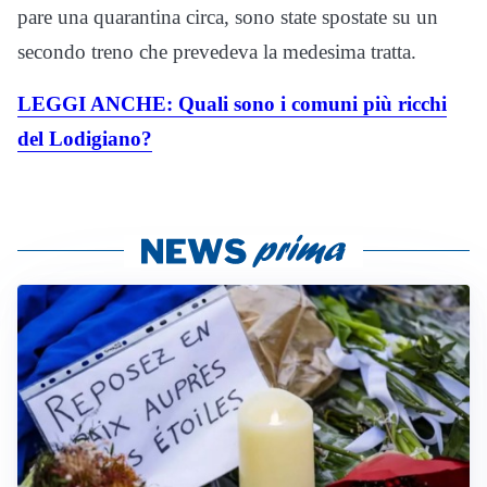
pare una quarantina circa, sono state spostate su un
secondo treno che prevedeva la medesima tratta.
LEGGI ANCHE: Quali sono i comuni più ricchi
del Lodigiano?