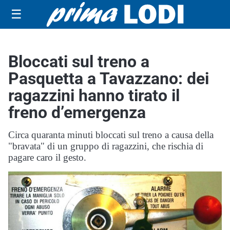
☰
Bloccati sul treno a
Pasquetta a Tavazzano: dei
ragazzini hanno tirato il
freno d’emergenza
Circa quaranta minuti bloccati sul treno a causa della
"bravata" di un gruppo di ragazzini, che rischia di
pagare caro il gesto.