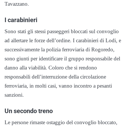
Tavazzano.
I carabinieri
Sono stati gli stessi passeggeri bloccati sul convoglio
ad allertare le forze dell’ordine. I carabinieri di Lodi, e
successivamente la polizia ferroviaria di Rogoredo,
sono giunti per identificare il gruppo responsabile del
danno alla viabilità. Coloro che si rendono
responsabili dell’interruzione della circolazione
ferroviaria, in molti casi, vanno incontro a pesanti
sanzioni.
Un secondo treno
Le persone rimaste ostaggio del convoglio bloccato,