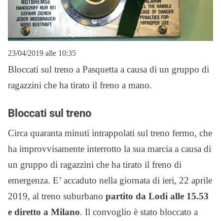
23/04/2019 alle 10:35
Bloccati sul treno a Pasquetta a causa di un gruppo di
ragazzini che ha tirato il freno a mano.
Bloccati sul treno
Circa quaranta minuti intrappolati sul treno fermo, che
ha improvvisamente interrotto la sua marcia a causa di
un gruppo di ragazzini che ha tirato il freno di
emergenza. E’ accaduto nella giornata di ieri, 22 aprile
2019, al treno suburbano
partito da Lodi alle 15.53
e diretto a Milano
. Il convoglio è stato bloccato a