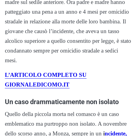
madre sul sedile anteriore. Ora padre e madre hanno
patteggiato una pena a un anno e 4 mesi per omicidio
stradale in relazione alla morte delle loro bambina. Il
giovane che causò l’incidente, che aveva un tasso
alcolico superiore a quello consentito per legge, è stato
condannato sempre per omicidio stradale a sedici
mesi.
L’ARTICOLO COMPLETO SU
GIORNALEDICOMO.IT
Un caso drammaticamente non isolato
Quello della piccola morta nel comasco è un caso
emblematico ma purtroppo non isolato. A novembre
dello scorso anno, a Monza, sempre in un
i
ncidente,