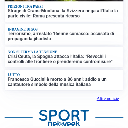
FRIZIONI TRA PAESI
Strage di Crans-Montana, la Svizzera nega all’Italia la
parte civile: Roma presenta ricorso
INDAGINE DIGOS
Terrorismo, arrestato 16enne comasco: accusato di
propaganda jihadista
NON SI FERMA LA TENSIONE
Crisi Ceuta, la Spagna attacca l’Italia: “Revochi i
controlli alle frontiere o prenderemo contromisure”
LUTTO
Francesco Guccini è morto a 86 anni: addio a un
cantautore simbolo della musica italiana
Altre notizie