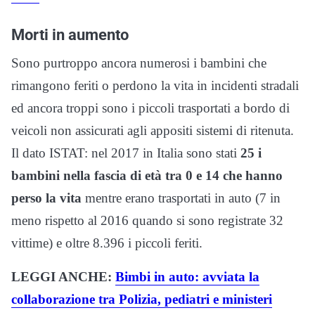
Morti in aumento
Sono purtroppo ancora numerosi i bambini che
rimangono feriti o perdono la vita in incidenti stradali
ed ancora troppi sono i piccoli trasportati a bordo di
veicoli non assicurati agli appositi sistemi di ritenuta.
Il dato ISTAT: nel 2017 in Italia sono stati
25 i
bambini nella fascia di età tra 0 e 14 che hanno
perso la vita
mentre erano trasportati in auto (7 in
meno rispetto al 2016 quando si sono registrate 32
vittime) e oltre 8.396 i piccoli feriti.
LEGGI ANCHE:
Bimbi in auto: avviata la
collaborazione tra Polizia, pediatri e ministeri