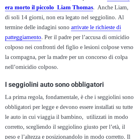
era morto il piccolo Liam Thomas
. Anche Liam,
di soli 14 giorni, non era legato nel seggiolino. Al
termine delle indagini sono
arrivate le richieste di
patteggiamento
. Per il padre per l’accusa di omicidio
colposo nei confronti del figlio e lesioni colpose verso
la compagna, per la madre per un concorso di colpa
nell’omicidio colposo.
I seggiolini auto sono obbligatori
La prima regola, fondamentale, è che i seggiolini sono
obbligatori per legge e devono essere installati su tutte
le auto in cui viaggia il bambino, utilizzati in modo
corretto, scegliendo il seggiolino giusto per l’età, il
peso e l’altezza e posizionandolo in modo corretto. Il