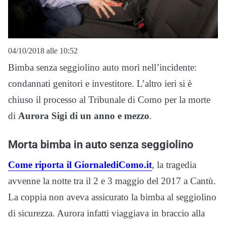
04/10/2018 alle 10:52
Bimba senza seggiolino auto morì nell’incidente:
condannati genitori e investitore. L’altro ieri si è
chiuso il processo al Tribunale di Como per la morte
di
Aurora Sigi di un anno e mezzo
.
Morta bimba in auto senza seggiolino
Come riporta il GiornalediComo.it
, la tragedia
avvenne la notte tra il 2 e 3 maggio del 2017 a Cantù.
La coppia non aveva assicurato la bimba al seggiolino
di sicurezza. Aurora infatti viaggiava in braccio alla