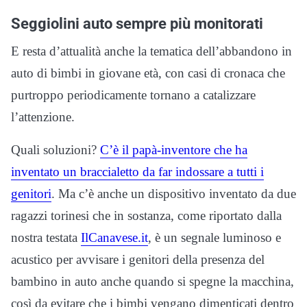
Seggiolini auto sempre più monitorati
E resta d’attualità anche la tematica dell’abbandono in
auto di bimbi in giovane età, con casi di cronaca che
purtroppo periodicamente tornano a catalizzare
l’attenzione.
Quali soluzioni?
C’è il papà-inventore che ha
inventato un braccialetto da far indossare a tutti i
genitori
. Ma c’è anche un dispositivo inventato da due
ragazzi torinesi che in sostanza, come riportato dalla
nostra testata
IlCanavese.it
, è un segnale luminoso e
acustico per avvisare i genitori della presenza del
bambino in auto anche quando si spegne la macchina,
così da evitare che i bimbi vengano dimenticati dentro