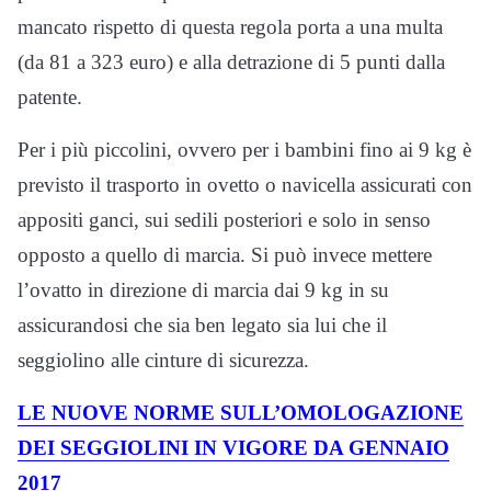
mancato rispetto di questa regola porta a una multa
(da 81 a 323 euro) e alla detrazione di 5 punti dalla
patente.
Per i più piccolini, ovvero per i bambini fino ai 9 kg è
previsto il trasporto in ovetto o navicella assicurati con
appositi ganci, sui sedili posteriori e solo in senso
opposto a quello di marcia. Si può invece mettere
l’ovatto in direzione di marcia dai 9 kg in su
assicurandosi che sia ben legato sia lui che il
seggiolino alle cinture di sicurezza.
LE NUOVE NORME SULL’OMOLOGAZIONE
DEI SEGGIOLINI IN VIGORE DA GENNAIO
2017