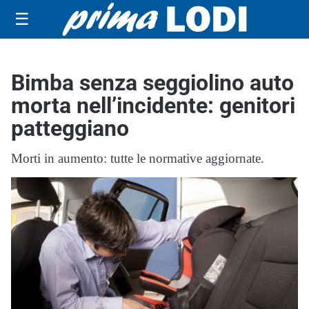
☰
Bimba senza seggiolino auto
morta nell’incidente: genitori
patteggiano
Morti in aumento: tutte le normative aggiornate.