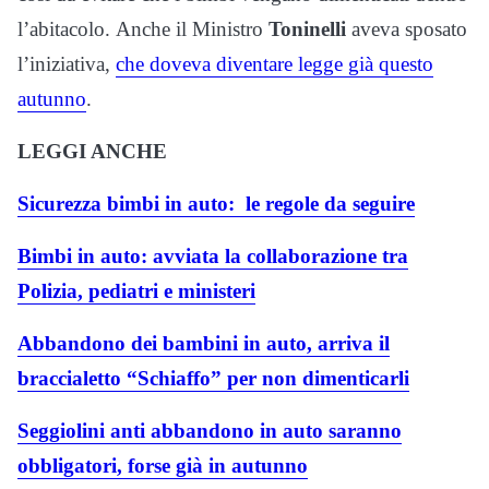
l’abitacolo. Anche il Ministro
Toninelli
aveva sposato
l’iniziativa,
che doveva diventare legge già questo
autunno
.
LEGGI ANCHE
Sicurezza bimbi in auto: le regole da seguire
Bimbi in auto: avviata la collaborazione tra
Polizia, pediatri e ministeri
Abbandono dei bambini in auto, arriva il
braccialetto “Schiaffo” per non dimenticarli
Seggiolini anti abbandono in auto saranno
obbligatori, forse già in autunno