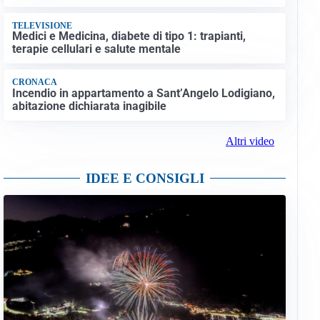
TELEVISIONE
Medici e Medicina, diabete di tipo 1: trapianti,
terapie cellulari e salute mentale
CRONACA
Incendio in appartamento a Sant’Angelo Lodigiano,
abitazione dichiarata inagibile
Altri video
IDEE E CONSIGLI