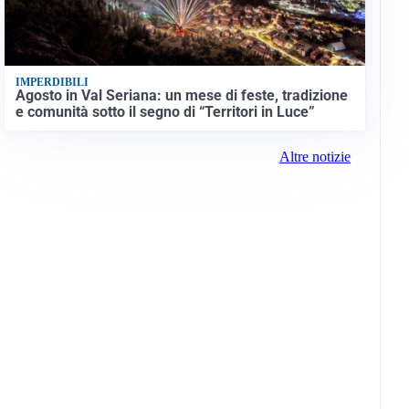
IMPERDIBILI
Agosto in Val Seriana: un mese di feste, tradizione
e comunità sotto il segno di “Territori in Luce”
Altre notizie