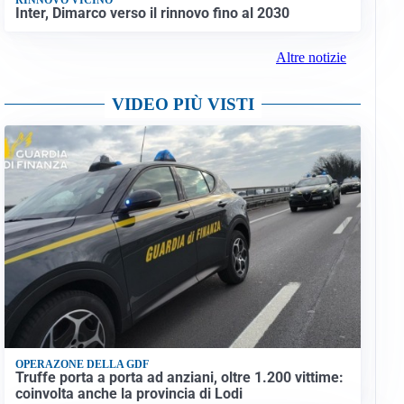
Inter, Dimarco verso il rinnovo fino al 2030
Altre notizie
VIDEO PIÙ VISTI
OPERAZONE DELLA GDF
Truffe porta a porta ad anziani, oltre 1.200 vittime:
coinvolta anche la provincia di Lodi