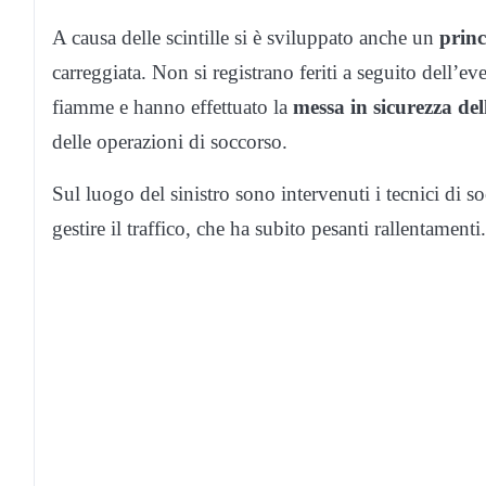
A causa delle scintille si è sviluppato anche un
princ
carreggiata. Non si registrano feriti a seguito dell’e
fiamme e hanno effettuato la
messa in sicurezza del
delle operazioni di soccorso.
Sul luogo del sinistro sono intervenuti i tecnici di s
gestire il traffico, che ha subito pesanti rallentamenti.