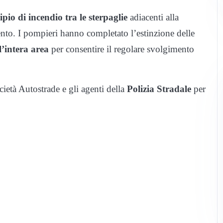
ipio di incendio tra le sterpaglie
adiacenti alla
vento. I pompieri hanno completato l’estinzione delle
l’intera area
per consentire il regolare svolgimento
ocietà Autostrade e gli agenti della
Polizia Stradale
per