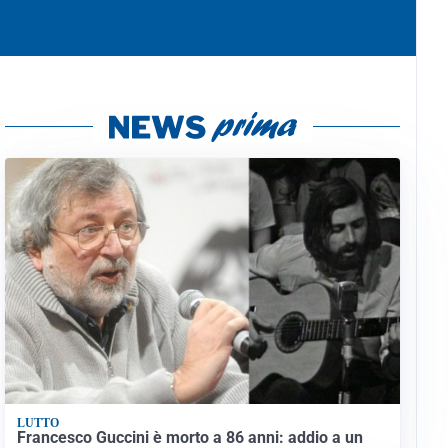
LUTTO
Francesco Guccini è morto a 86 anni: addio a un