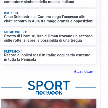
cantautore simbolo della musica italiana
BAGARRE
Caso Delmastro, la Camera nega l’accesso alle
chat: scontro in Aula tra maggioranza e opposizioni
MEDIO ORIENTE
Stretto di Hormuz, Iran e Oman trovano un accordo
sulle rotte: si apre la possibilità di una tregua
PREVISIONI
Record di bollini rossi in Italia: oggi caldo estremo
in tutta la Penisola
Altre notizie