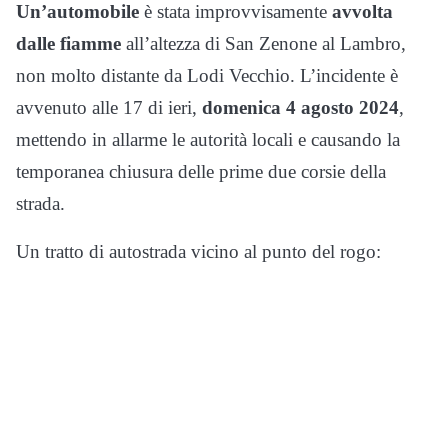
Un’automobile
è stata improvvisamente
avvolta
dalle fiamme
all’altezza di San Zenone al Lambro,
non molto distante da Lodi Vecchio. L’incidente è
avvenuto alle 17 di ieri,
domenica 4 agosto 2024
,
mettendo in allarme le autorità locali e causando la
temporanea chiusura delle prime due corsie della
strada.
Un tratto di autostrada vicino al punto del rogo: