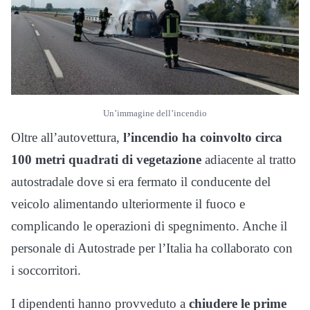
Un’immagine dell’incendio
Oltre all’autovettura,
l’incendio ha coinvolto circa
100 metri quadrati di vegetazione
adiacente al tratto
autostradale dove si era fermato il conducente del
veicolo alimentando ulteriormente il fuoco e
complicando le operazioni di spegnimento. Anche il
personale di Autostrade per l’Italia ha collaborato con
i soccorritori.
I dipendenti hanno provveduto a
chiudere le prime