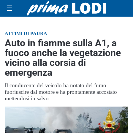
☰
ATTIMI DI PAURA
Auto in fiamme sulla A1, a
fuoco anche la vegetazione
vicino alla corsia di
emergenza
Il conducente del veicolo ha notato del fumo
fuoriuscire dal motore e ha prontamente accostato
mettendosi in salvo