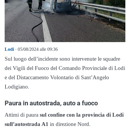
Lodi
· 05/08/2024 alle 09:36
Sul luogo dell’incidente sono intervenute le squadre
dei Vigili del Fuoco del Comando Provinciale di Lodi
e del Distaccamento Volontario di Sant’Angelo
Lodigiano.
Paura in autostrada, auto a fuoco
Attimi di paura
sul confine con la provincia di Lodi
sull’autostrada A1
in direzione Nord.