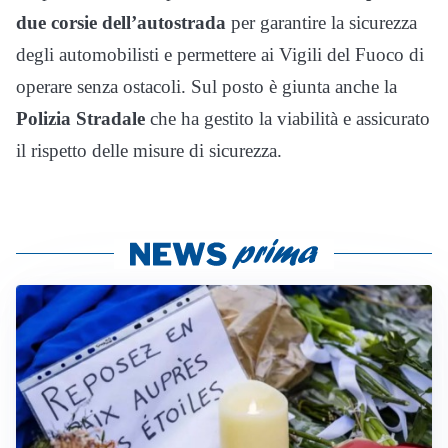
due corsie dell’autostrada
per garantire la sicurezza
degli automobilisti e permettere ai Vigili del Fuoco di
operare senza ostacoli. Sul posto è giunta anche la
Polizia Stradale
che ha gestito la viabilità e assicurato
il rispetto delle misure di sicurezza.