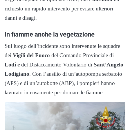
richiesto un rapido intervento per evitare ulteriori
danni e disagi.
In fiamme anche la vegetazione
Sul luogo dell’incidente sono intervenute le squadre
dei
Vigili del Fuoco
del Comando Provinciale di
Lodi e
del Distaccamento Volontario di
Sant’Angelo
Lodigiano
. Con l’ausilio di un’autopompa serbatoio
(APS) e di un’autobotte (ABP), i pompieri hanno
lavorato intensamente per domare le fiamme.