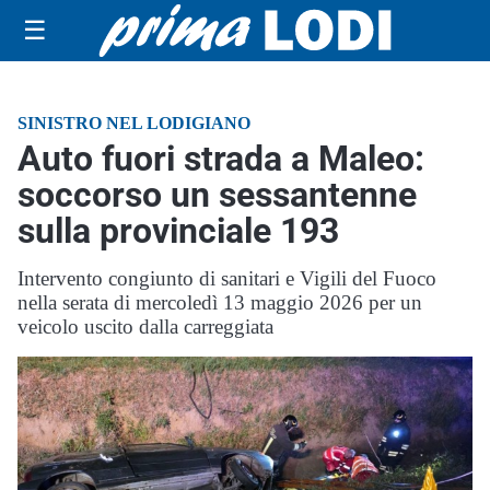
☰
SINISTRO NEL LODIGIANO
Auto fuori strada a Maleo:
soccorso un sessantenne
sulla provinciale 193
Intervento congiunto di sanitari e Vigili del Fuoco
nella serata di mercoledì 13 maggio 2026 per un
veicolo uscito dalla carreggiata