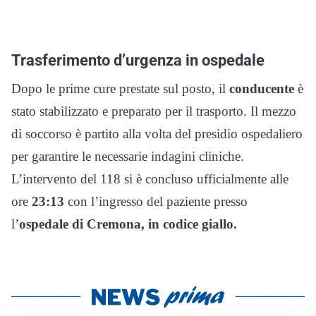
Trasferimento d’urgenza in ospedale
Dopo le prime cure prestate sul posto, il
conducente
è
stato stabilizzato e preparato per il trasporto. Il mezzo
di soccorso è partito alla volta del presidio ospedaliero
per garantire le necessarie indagini cliniche.
L’intervento del 118 si è concluso ufficialmente alle
ore
23:13
con l’ingresso del paziente presso
l’
ospedale di Cremona, in codice giallo.