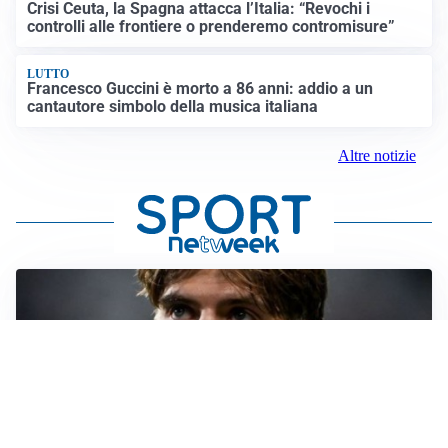
Crisi Ceuta, la Spagna attacca l’Italia: “Revochi i
controlli alle frontiere o prenderemo contromisure”
LUTTO
Francesco Guccini è morto a 86 anni: addio a un
cantautore simbolo della musica italiana
Altre notizie