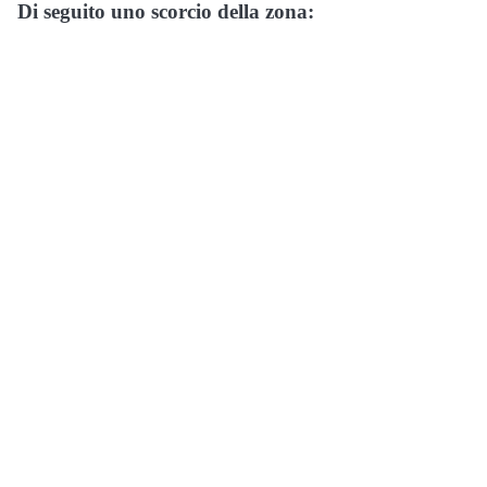
Di seguito uno scorcio della zona: