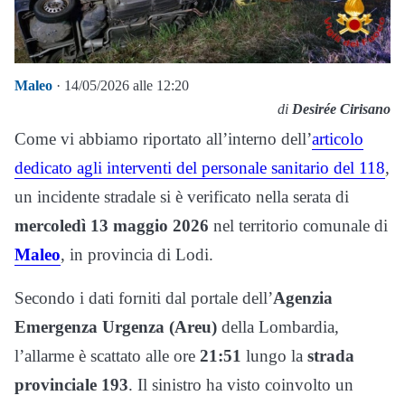
Maleo
· 14/05/2026 alle 12:20
di
Desirée Cirisano
Come vi abbiamo riportato all’interno dell’
articolo
dedicato agli interventi del personale sanitario del 118
,
un incidente stradale si è verificato nella serata di
mercoledì 13 maggio 2026
nel territorio comunale di
Maleo
, in provincia di Lodi.
Secondo i dati forniti dal portale dell’
Agenzia
Emergenza Urgenza (Areu)
della Lombardia,
l’allarme è scattato alle ore
21:51
lungo la
strada
provinciale 193
. Il sinistro ha visto coinvolto un