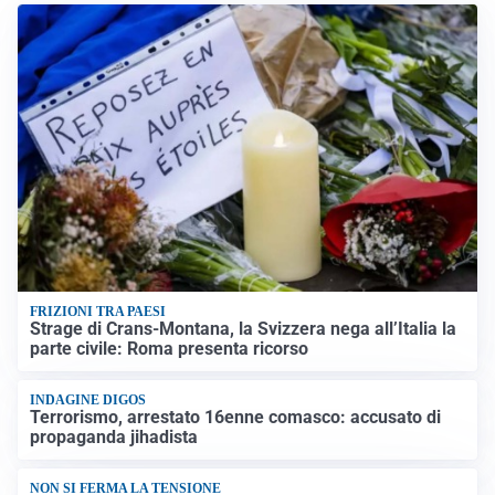
FRIZIONI TRA PAESI
Strage di Crans-Montana, la Svizzera nega all’Italia la
parte civile: Roma presenta ricorso
INDAGINE DIGOS
Terrorismo, arrestato 16enne comasco: accusato di
propaganda jihadista
NON SI FERMA LA TENSIONE