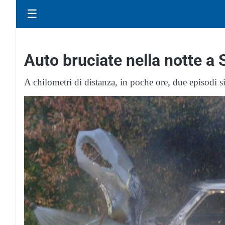
☰
Auto bruciate nella notte a
A chilometri di distanza, in poche ore, due episodi s