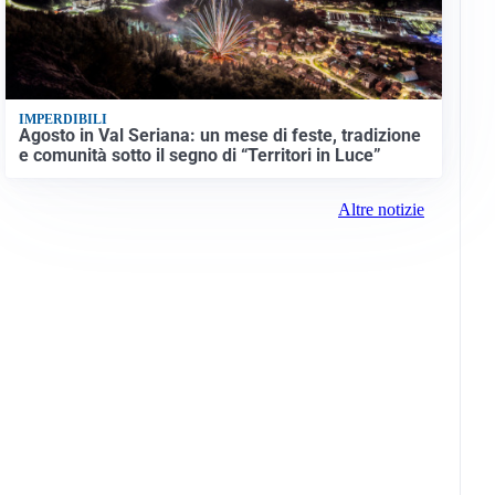
IMPERDIBILI
Agosto in Val Seriana: un mese di feste, tradizione
e comunità sotto il segno di “Territori in Luce”
Altre notizie