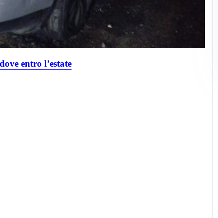
ve entro l’estate