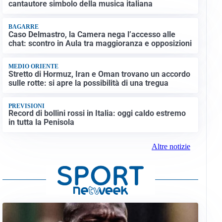
cantautore simbolo della musica italiana
BAGARRE
Caso Delmastro, la Camera nega l’accesso alle
chat: scontro in Aula tra maggioranza e opposizioni
MEDIO ORIENTE
Stretto di Hormuz, Iran e Oman trovano un accordo
sulle rotte: si apre la possibilità di una tregua
PREVISIONI
Record di bollini rossi in Italia: oggi caldo estremo
in tutta la Penisola
Altre notizie