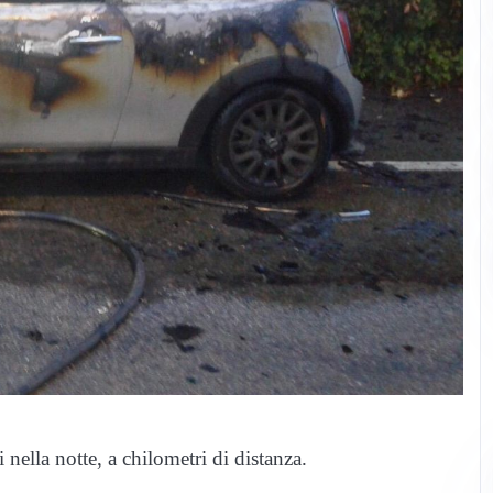
i nella notte, a chilometri di distanza.