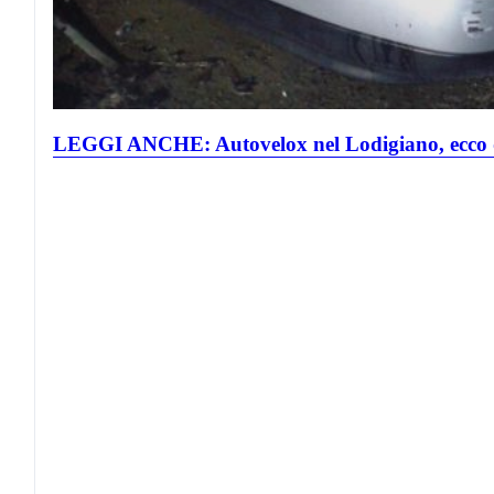
LEGGI ANCHE: Autovelox nel Lodigiano, ecco do