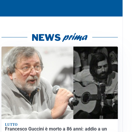
LUTTO
Francesco Guccini è morto a 86 anni: addio a un