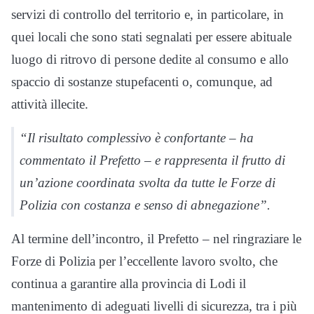
servizi di controllo del territorio e, in particolare, in
quei locali che sono stati segnalati per essere abituale
luogo di ritrovo di persone dedite al consumo e allo
spaccio di sostanze stupefacenti o, comunque, ad
attività illecite.
“Il risultato complessivo è confortante – ha
commentato il Prefetto – e rappresenta il frutto di
un’azione coordinata svolta da tutte le Forze di
Polizia con costanza e senso di abnegazione”.
Al termine dell’incontro, il Prefetto – nel ringraziare le
Forze di Polizia per l’eccellente lavoro svolto, che
continua a garantire alla provincia di Lodi il
mantenimento di adeguati livelli di sicurezza, tra i più