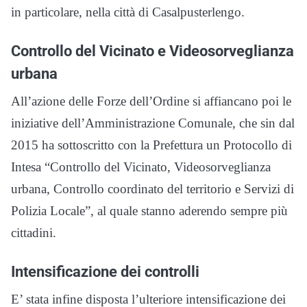
in particolare, nella città di Casalpusterlengo.
Controllo del Vicinato e Videosorveglianza
urbana
All’azione delle Forze dell’Ordine si affiancano poi le
iniziative dell’Amministrazione Comunale, che sin dal
2015 ha sottoscritto con la Prefettura un Protocollo di
Intesa “Controllo del Vicinato, Videosorveglianza
urbana, Controllo coordinato del territorio e Servizi di
Polizia Locale”, al quale stanno aderendo sempre più
cittadini.
Intensificazione dei controlli
E’ stata infine disposta l’ulteriore intensificazione dei