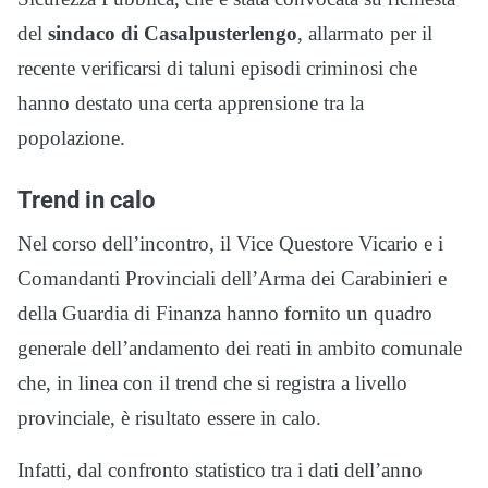
del
sindaco di Casalpusterlengo
, allarmato per il
recente verificarsi di taluni episodi criminosi che
hanno destato una certa apprensione tra la
popolazione.
Trend in calo
Nel corso dell’incontro, il Vice Questore Vicario e i
Comandanti Provinciali dell’Arma dei Carabinieri e
della Guardia di Finanza hanno fornito un quadro
generale dell’andamento dei reati in ambito comunale
che, in linea con il trend che si registra a livello
provinciale, è risultato essere in calo.
Infatti, dal confronto statistico tra i dati dell’anno