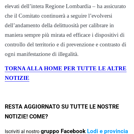
elevati dell’intera Regione Lombardia – ha assicurato
che il Comitato continuerà a seguire l’evolversi
dell’andamento della delittuosità per calibrare in
maniera sempre più mirata ed efficace i dispositivi di
controllo del territorio e di prevenzione e contrasto di
ogni manifestazione di illegalità.
TORNA ALLA HOME PER TUTTE LE ALTRE
NOTIZIE
RESTA AGGIORNATO SU TUTTE LE NOSTRE
NOTIZIE! COME?
gruppo Facebook
Lodi e provincia
Iscriviti al nostro