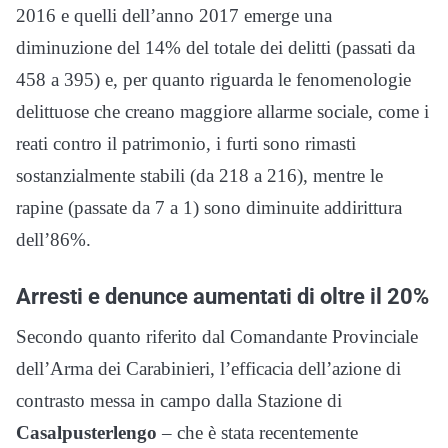
2016 e quelli dell’anno 2017 emerge una
diminuzione del 14% del totale dei delitti (passati da
458 a 395) e, per quanto riguarda le fenomenologie
delittuose che creano maggiore allarme sociale, come i
reati contro il patrimonio, i furti sono rimasti
sostanzialmente stabili (da 218 a 216), mentre le
rapine (passate da 7 a 1) sono diminuite addirittura
dell’86%.
Arresti e denunce aumentati di oltre il 20%
Secondo quanto riferito dal Comandante Provinciale
dell’Arma dei Carabinieri, l’efficacia dell’azione di
contrasto messa in campo dalla Stazione di
Casalpusterlengo
– che è stata recentemente