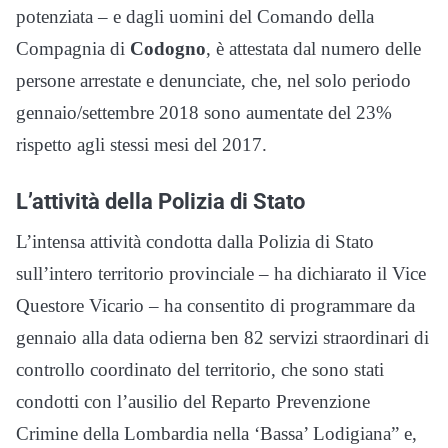
potenziata – e dagli uomini del Comando della
Compagnia di
Codogno
, è attestata dal numero delle
persone arrestate e denunciate, che, nel solo periodo
gennaio/settembre 2018 sono aumentate del 23%
rispetto agli stessi mesi del 2017.
L’attività della Polizia di Stato
L’intensa attività condotta dalla Polizia di Stato
sull’intero territorio provinciale – ha dichiarato il Vice
Questore Vicario – ha consentito di programmare da
gennaio alla data odierna ben 82 servizi straordinari di
controllo coordinato del territorio, che sono stati
condotti con l’ausilio del Reparto Prevenzione
Crimine della Lombardia nella ‘Bassa’ Lodigiana” e,