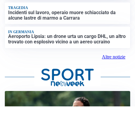
TRAGEDIA
Incidenti sul lavoro, operaio muore schiacciato da
alcune lastre di marmo a Carrara
IN GERMANIA
Aeroporto Lipsia: un drone urta un cargo DHL, un altro
trovato con esplosivo vicino a un aereo ucraino
Altre notizie