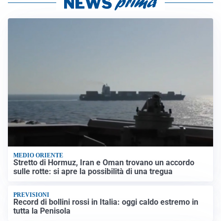
MEDIO ORIENTE
Stretto di Hormuz, Iran e Oman trovano un accordo
sulle rotte: si apre la possibilità di una tregua
PREVISIONI
Record di bollini rossi in Italia: oggi caldo estremo in
tutta la Penisola