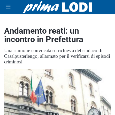
☰
Andamento reati: un
incontro in Prefettura
Una riunione convocata su richiesta del sindaco di
Casalpusterlengo, allarmato per il verificarsi di episodi
criminosi.