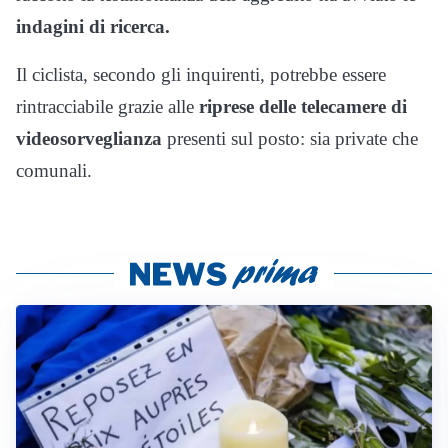
indagini di ricerca.
Il ciclista, secondo gli inquirenti, potrebbe essere
rintracciabile grazie alle
riprese delle telecamere di
videosorveglianza
presenti sul posto: sia private che
comunali.