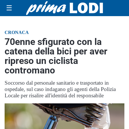
☰
CRONACA
70enne sfigurato con la
catena della bici per aver
ripreso un ciclista
contromano
Soccorso dal personale sanitario e trasportato in
ospedale, sul caso indagano gli agenti della Polizia
Locale per risalire all'identità del responsabile