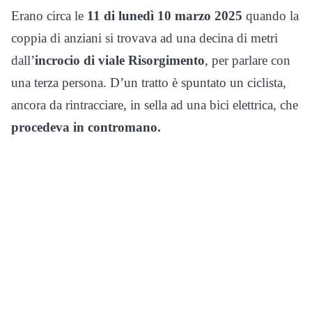
Erano circa le
11 di lunedì 10 marzo 2025
quando la
coppia di anziani si trovava ad una decina di metri
dall’
incrocio di viale Risorgimento
, per parlare con
una terza persona. D’un tratto è spuntato un ciclista,
ancora da rintracciare, in sella ad una bici elettrica, che
procedeva in contromano.