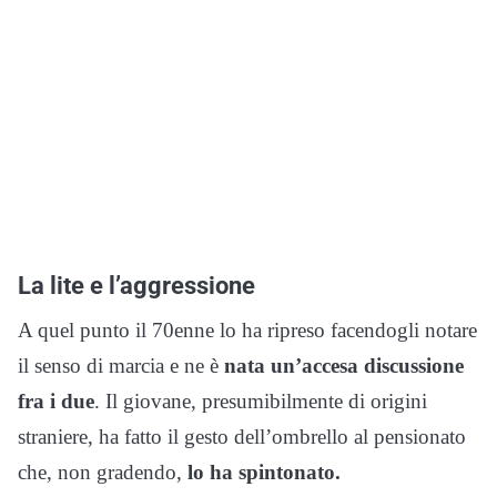
La lite e l’aggressione
A quel punto il 70enne lo ha ripreso facendogli notare
il senso di marcia e ne è
nata un’accesa discussione
fra i due
. Il giovane, presumibilmente di origini
straniere, ha fatto il gesto dell’ombrello al pensionato
che, non gradendo,
lo ha spintonato.