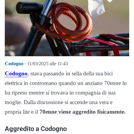
Codogno
· 11/03/2025 alle 11:43
Codogno
, stava passando in sella della sua bici
elettrica in contromano quando un anziano 70enne lo
ha ripreso mentre si trovava in compagnia di sua
moglie. Dalla discussione si accende una vera e
propria lite e il
70enne viene aggredito fisicamente.
Aggredito a Codogno