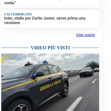
conta”
CALCIOMERCATO
Inter, stallo per Curtis Jones: serve prima una
cessione
Altre notizie
VIDEO PIÙ VISTI