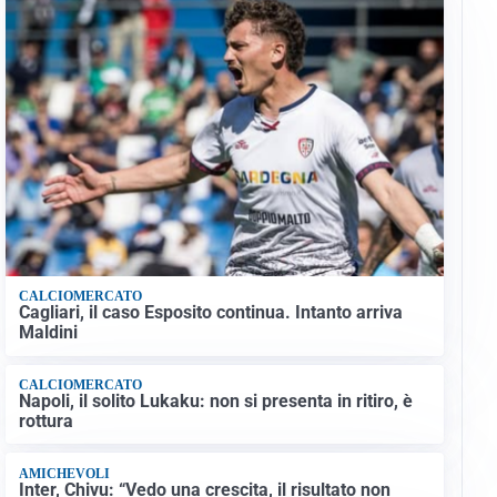
CALCIOMERCATO
Cagliari, il caso Esposito continua. Intanto arriva
Maldini
CALCIOMERCATO
Napoli, il solito Lukaku: non si presenta in ritiro, è
rottura
AMICHEVOLI
Inter, Chivu: “Vedo una crescita, il risultato non