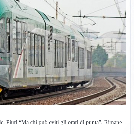
le. Piuri “Ma chi può eviti gli orari di punta”. Rimane