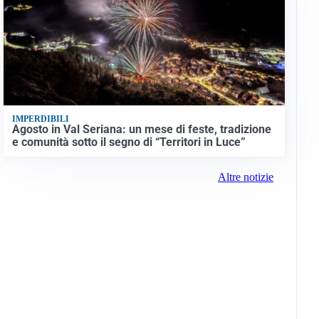
IMPERDIBILI
Agosto in Val Seriana: un mese di feste, tradizione
e comunità sotto il segno di “Territori in Luce”
Altre notizie