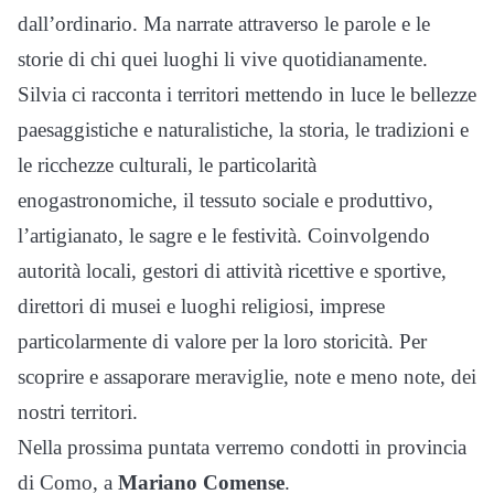
dall’ordinario. Ma narrate attraverso le parole e le
storie di chi quei luoghi li vive quotidianamente.
Silvia ci racconta i territori mettendo in luce le bellezze
paesaggistiche e naturalistiche, la storia, le tradizioni e
le ricchezze culturali, le particolarità
enogastronomiche, il tessuto sociale e produttivo,
l’artigianato, le sagre e le festività. Coinvolgendo
autorità locali, gestori di attività ricettive e sportive,
direttori di musei e luoghi religiosi, imprese
particolarmente di valore per la loro storicità. Per
scoprire e assaporare meraviglie, note e meno note, dei
nostri territori.
Nella prossima puntata verremo condotti in provincia
di Como, a
Mariano Comense
.