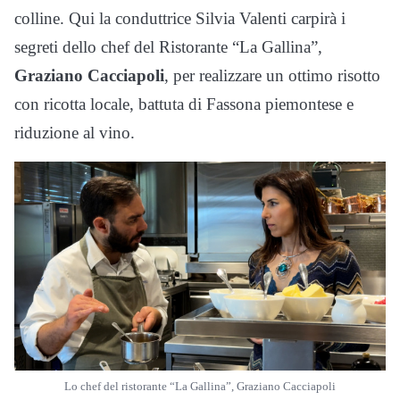
colline. Qui la conduttrice Silvia Valenti carpirà i
segreti dello chef del Ristorante “La Gallina”,
Graziano Cacciapoli
, per realizzare un ottimo risotto
con ricotta locale, battuta di Fassona piemontese e
riduzione al vino.
Lo chef del ristorante “La Gallina”, Graziano Cacciapoli