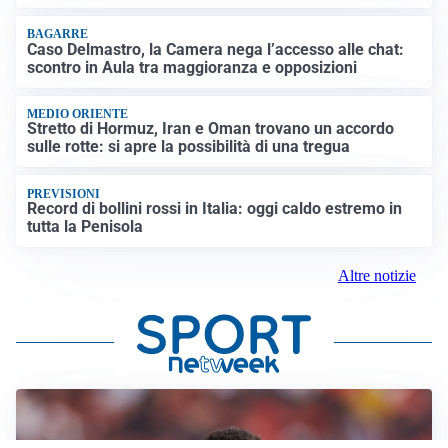
BAGARRE
Caso Delmastro, la Camera nega l’accesso alle chat:
scontro in Aula tra maggioranza e opposizioni
MEDIO ORIENTE
Stretto di Hormuz, Iran e Oman trovano un accordo
sulle rotte: si apre la possibilità di una tregua
PREVISIONI
Record di bollini rossi in Italia: oggi caldo estremo in
tutta la Penisola
Altre notizie