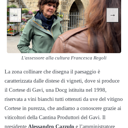
←
→
L'assessore alla cultura Francesca Regoli
La zona collinare che disegna il paesaggio è
caratterizzata dalle distese di vigneti, dove si produce
il Cortese di Gavi, una Docg istituita nel 1998,
riservata a vini bianchi tutti ottenuti da uve del vitigno
Cortese in purezza, che andiamo a conoscere grazie ai
viticoltori della Cantina Produttori del Gavi. Il
presidente
Alessandro Cazzulo
e l’amministratore