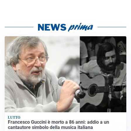
LUTTO
Francesco Guccini è morto a 86 anni: addio a un
cantautore simbolo della musica italiana