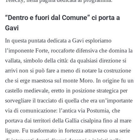
“Dentro e fuori dal Comune” ci porta a
Gavi
In questa puntata dedicata a Gavi esploriamo
l’imponente Forte, roccaforte difensiva che domina la
vallata, simbolo della città: da qualsiasi direzione si
arrivi non si può fare a meno di notare la costruzione
che si erge maestosa sul monte Moro. In origine fu un
castello medievale, eretto in posizione strategica per
sorvegliare il tracciato di quella che era un’importante
via di comunicazione: l’antica via Postumia, che
portava dai territori della Gallia cisalpina fino al mare
ligure. Fu trasformato in fortezza attraverso una serie