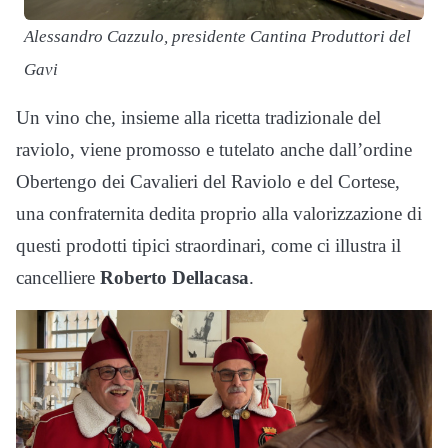
Alessandro Cazzulo, presidente Cantina Produttori del
Gavi
Un vino che, insieme alla ricetta tradizionale del
raviolo, viene promosso e tutelato anche dall’ordine
Obertengo dei Cavalieri del Raviolo e del Cortese,
una confraternita dedita proprio alla valorizzazione di
questi prodotti tipici straordinari, come ci illustra il
cancelliere
Roberto Dellacasa
.