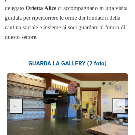
delegato
Orietta Alice
ci accompagnano in una visita
guidata per ripercorrere le orme dei fondatori della
cantina sociale e insieme ai soci guardare al futuro di
questo settore.
GUARDA LA GALLERY (2 foto)
←
→