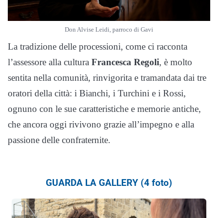
Don Alvise Leidi, parroco di Gavi
La tradizione delle processioni, come ci racconta
l’assessore alla cultura
Francesca Regoli
, è molto
sentita nella comunità, rinvigorita e tramandata dai tre
oratori della città: i Bianchi, i Turchini e i Rossi,
ognuno con le sue caratteristiche e memorie antiche,
che ancora oggi rivivono grazie all’impegno e alla
passione delle confraternite.
GUARDA LA GALLERY (4 foto)