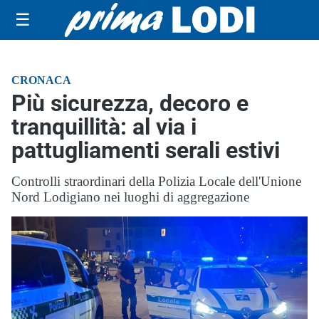
☰
CRONACA
Più sicurezza, decoro e
tranquillità: al via i
pattugliamenti serali estivi
Controlli straordinari della Polizia Locale dell'Unione
Nord Lodigiano nei luoghi di aggregazione