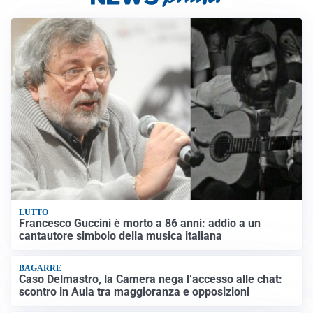
LUTTO
Francesco Guccini è morto a 86 anni: addio a un
cantautore simbolo della musica italiana
BAGARRE
Caso Delmastro, la Camera nega l’accesso alle chat:
scontro in Aula tra maggioranza e opposizioni