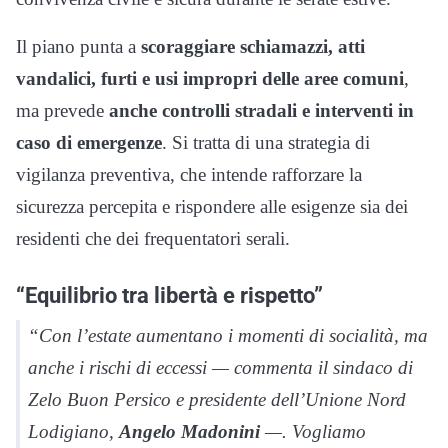
Il piano punta a
scoraggiare schiamazzi, atti
vandalici, furti e usi impropri delle aree comuni
,
ma prevede
anche controlli stradali e interventi in
caso di emergenze
. Si tratta di una strategia di
vigilanza preventiva, che intende rafforzare la
sicurezza percepita e rispondere alle esigenze sia dei
residenti che dei frequentatori serali.
“Equilibrio tra libertà e rispetto”
“Con l’estate aumentano i momenti di socialità, ma
anche i rischi di eccessi — commenta il sindaco di
Zelo Buon Persico e presidente dell’Unione Nord
Lodigiano,
Angelo Madonini
—. Vogliamo