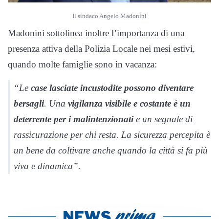
Il sindaco Angelo Madonini
Madonini sottolinea inoltre l’importanza di una
presenza attiva della Polizia Locale nei mesi estivi,
quando molte famiglie sono in vacanza:
“Le
case lasciate incustodite possono diventare
bersagli
. Una
vigilanza visibile e costante è un
deterrente per i malintenzionati
e un segnale di
rassicurazione per chi resta. La sicurezza percepita è
un bene da coltivare anche quando la città si fa più
viva e dinamica”.