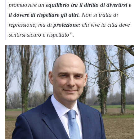
promuovere un
equilibrio tra il diritto di divertirsi e
il dovere di rispettare gli altri.
Non si tratta di
repressione, ma di
protezione:
chi vive la città deve
sentirsi sicuro e rispettato”.