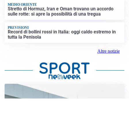
MEDIO ORIENTE
Stretto di Hormuz, Iran e Oman trovano un accordo
sulle rotte: si apre la possibilità di una tregua
PREVISIONI
Record di bollini rossi in Italia: oggi caldo estremo in
tutta la Penisola
Altre notizie