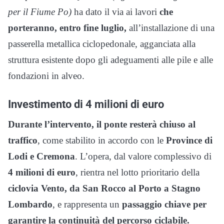
per il Fiume Po)
ha dato il via ai lavori
che
porteranno, entro fine luglio,
all’installazione di una
passerella metallica ciclopedonale, agganciata alla
struttura esistente dopo gli adeguamenti alle pile e alle
fondazioni in alveo.
Investimento di 4 milioni di euro
Durante l’intervento, il ponte resterà chiuso al
traffico
, come stabilito in accordo con le
Province di
Lodi e Cremona
. L’opera, dal valore complessivo di
4 milioni di euro
, rientra nel lotto prioritario della
ciclovia Vento, da San Rocco al Porto a Stagno
Lombardo
, e rappresenta un
passaggio chiave per
garantire la continuità del percorso ciclabile.