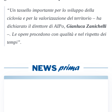
“Un tassello importante per lo sviluppo della
ciclovia e per la valorizzazione del territorio – ha
dichiarato il direttore di AIPo,
Gianluca Zanichelli
–. Le opere procedono con qualità e nel rispetto dei
tempi”.