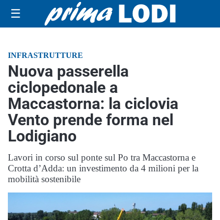
☰
INFRASTRUTTURE
Nuova passerella
ciclopedonale a
Maccastorna: la ciclovia
Vento prende forma nel
Lodigiano
Lavori in corso sul ponte sul Po tra Maccastorna e
Crotta d’Adda: un investimento da 4 milioni per la
mobilità sostenibile