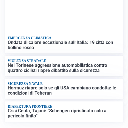
EMERGENZA CLIMATICA
Ondata di calore eccezionale sull’Italia: 19 città con
bollino rosso
VIOLENZA STRADALE
Nel Torinese aggressione automobilistica contro
quattro ciclisti riapre dibattito sulla sicurezza
SICUREZZA NAVALE
Hormuz riapre solo se gli USA cambiano condotta: le
condizioni di Teheran
RIAPERTURA FRONTIERE
Crisi Ceuta, Tajani: “Schengen ripristinato solo a
pericolo finito”