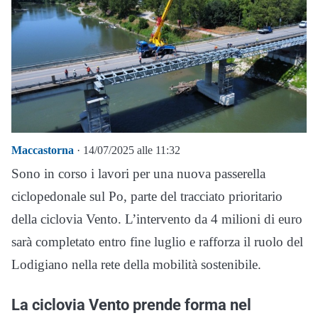
Maccastorna
· 14/07/2025 alle 11:32
Sono in corso i lavori per una nuova passerella
ciclopedonale sul Po, parte del tracciato prioritario
della ciclovia Vento. L’intervento da 4 milioni di euro
sarà completato entro fine luglio e rafforza il ruolo del
Lodigiano nella rete della mobilità sostenibile.
La ciclovia Vento prende forma nel