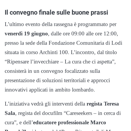
Il convegno finale sulle buone prassi
L’ultimo evento della rassegna è programmato per
venerdì 19 giugno
, dalle ore 09:00 alle ore 12:00,
presso la sede della Fondazione Comunitaria di Lodi
situata in corso Archinti 100. L’incontro, dal titolo
“Ripensare l’invecchiare – La cura che ci aspetta”,
consisterà in un convegno focalizzato sulla
presentazione di soluzioni territoriali e approcci
innovativi applicati in ambito lombardo.
L’iniziativa vedrà gli interventi della
regista Teresa
Sala
, regista del docufilm “Careseekers – in cerca di
cura”, e dell’
educatore professionale Marco