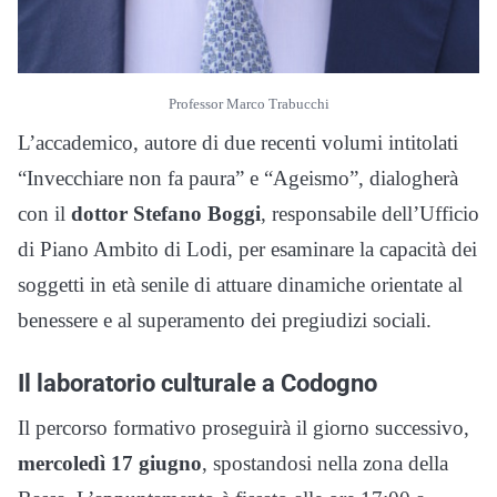
Professor Marco Trabucchi
L’accademico, autore di due recenti volumi intitolati
“Invecchiare non fa paura” e “Ageismo”, dialogherà
con il
dottor Stefano Boggi
, responsabile dell’Ufficio
di Piano Ambito di Lodi, per esaminare la capacità dei
soggetti in età senile di attuare dinamiche orientate al
benessere e al superamento dei pregiudizi sociali.
Il laboratorio culturale a Codogno
Il percorso formativo proseguirà il giorno successivo,
mercoledì 17 giugno
, spostandosi nella zona della