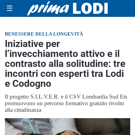
☰
BENESSERE DELLA LONGEVITÀ
Iniziative per
l’invecchiamento attivo e il
contrasto alla solitudine: tre
incontri con esperti tra Lodi
e Codogno
Il progetto S.I.L.V.E.R. e il CSV Lombardia Sud Ets
promuovono un percorso formativo gratuito rivolto
alla cittadinanza