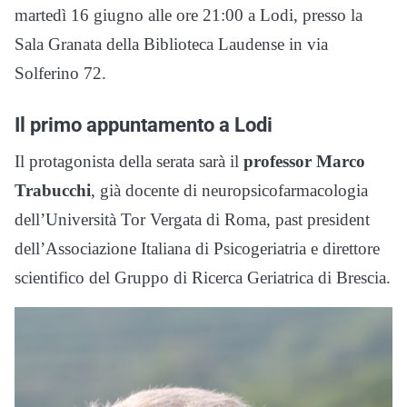
martedì 16 giugno alle ore 21:00 a Lodi, presso la
Sala Granata della Biblioteca Laudense in via
Solferino 72.
Il primo appuntamento a Lodi
Il protagonista della serata sarà il
professor Marco
Trabucchi
, già docente di neuropsicofarmacologia
dell’Università Tor Vergata di Roma, past president
dell’Associazione Italiana di Psicogeriatria e direttore
scientifico del Gruppo di Ricerca Geriatrica di Brescia.