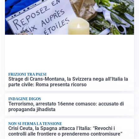
FRIZIONI TRA PAESI
Strage di Crans-Montana, la Svizzera nega all’Italia la
parte civile: Roma presenta ricorso
INDAGINE DIGOS
Terrorismo, arrestato 16enne comasco: accusato di
propaganda jihadista
NON SI FERMA LA TENSIONE
Crisi Ceuta, la Spagna attacca l’Italia: “Revochi i
controlli alle frontiere o prenderemo contromisure”