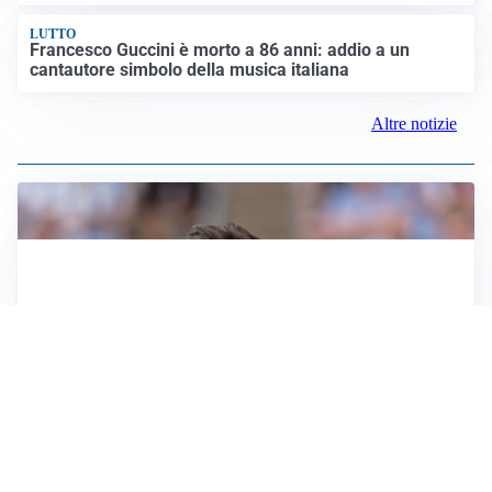
LUTTO
Francesco Guccini è morto a 86 anni: addio a un
cantautore simbolo della musica italiana
Altre notizie