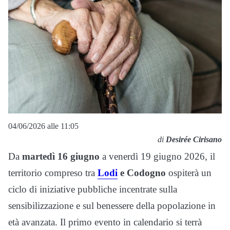
04/06/2026 alle 11:05
di
Desirée Cirisano
Da
martedì 16 giugno
a venerdì 19 giugno 2026, il
territorio compreso tra
Lodi
e Codogno
ospiterà un
ciclo di iniziative pubbliche incentrate sulla
sensibilizzazione e sul benessere della popolazione in
età avanzata. Il primo evento in calendario si terrà