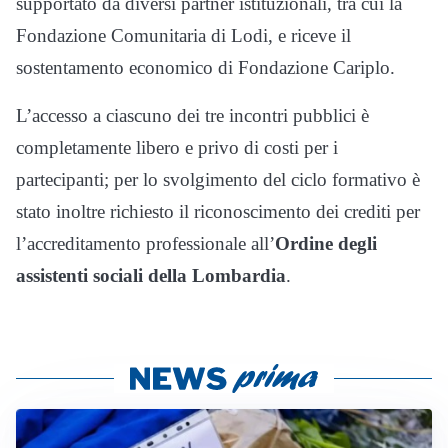
supportato da diversi partner istituzionali, tra cui la
Fondazione Comunitaria di Lodi, e riceve il
sostentamento economico di Fondazione Cariplo.
L’accesso a ciascuno dei tre incontri pubblici è
completamente libero e privo di costi per i
partecipanti; per lo svolgimento del ciclo formativo è
stato inoltre richiesto il riconoscimento dei crediti per
l’accreditamento professionale all’
Ordine degli
assistenti sociali della Lombardia
.