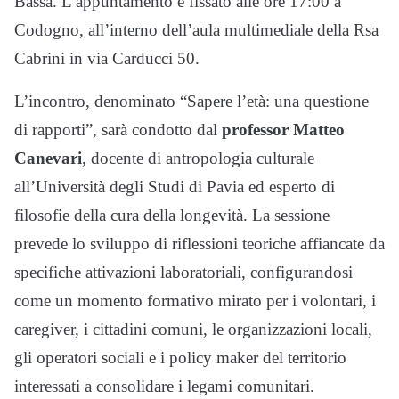
Bassa. L’appuntamento è fissato alle ore 17:00 a
Codogno, all’interno dell’aula multimediale della Rsa
Cabrini in via Carducci 50.
L’incontro, denominato “Sapere l’età: una questione
di rapporti”, sarà condotto dal
professor Matteo
Canevari
, docente di antropologia culturale
all’Università degli Studi di Pavia ed esperto di
filosofie della cura della longevità. La sessione
prevede lo sviluppo di riflessioni teoriche affiancate da
specifiche attivazioni laboratoriali, configurandosi
come un momento formativo mirato per i volontari, i
caregiver, i cittadini comuni, le organizzazioni locali,
gli operatori sociali e i policy maker del territorio
interessati a consolidare i legami comunitari.