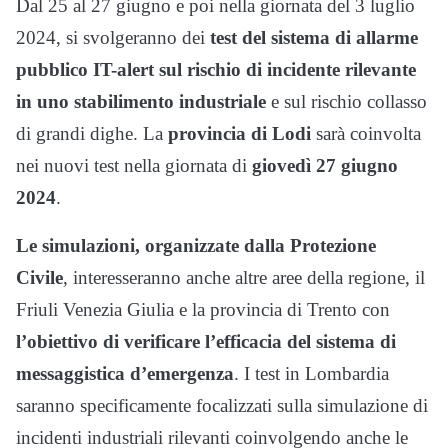
Dal 25 al 27 giugno e poi nella giornata del 3 luglio
2024, si svolgeranno dei
test del sistema di allarme
pubblico IT-alert sul rischio di incidente rilevante
in uno stabilimento industriale
e sul rischio collasso
di grandi dighe. La
provincia di Lodi
sarà coinvolta
nei nuovi test nella giornata di
giovedì 27 giugno
2024
.
Le simulazioni, organizzate dalla Protezione
Civile
, interesseranno anche altre aree della regione, il
Friuli Venezia Giulia e la provincia di Trento con
l’obiettivo di verificare l’efficacia del sistema di
messaggistica d’emergenza
. I test in Lombardia
saranno specificamente focalizzati sulla simulazione di
incidenti industriali rilevanti coinvolgendo anche le