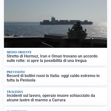
MEDIO ORIENTE
Stretto di Hormuz, Iran e Oman trovano un accordo
sulle rotte: si apre la possibilità di una tregua
PREVISIONI
Record di bollini rossi in Italia: oggi caldo estremo in
tutta la Penisola
TRAGEDIA
Incidenti sul lavoro, operaio muore schiacciato da
alcune lastre di marmo a Carrara