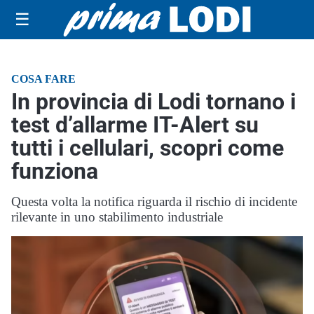
☰
COSA FARE
In provincia di Lodi tornano i
test d’allarme IT-Alert su
tutti i cellulari, scopri come
funziona
Questa volta la notifica riguarda il rischio di incidente
rilevante in uno stabilimento industriale