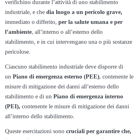
verifichino durante l’attività di uno stabilimento
industriale, e che
dia luogo a un pericolo grave,
immediato o differito,
per la salute umana e per
l’ambiente
, all’interno o all’esterno dello
stabilimento, e in cui intervengano una o più sostanze
pericolose.
Ciascuno stabilimento industriale deve disporre di
un
Piano di emergenza esterno (PEE)
, contenente le
misure di mitigazione dei danni all’esterno dello
stabilimento e di un
Piano di emergenza interno
(PEI),
contenente le misure di mitigazione dei danni
all’interno dello stabilimento.
Queste esercitazioni sono
cruciali per garantire che,