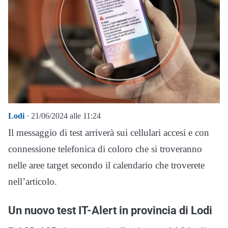
Lodi
· 21/06/2024 alle 11:24
Il messaggio di test arriverà sui cellulari accesi e con
connessione telefonica di coloro che si troveranno
nelle aree target secondo il calendario che troverete
nell’articolo.
Un nuovo test IT-Alert in provincia di Lodi