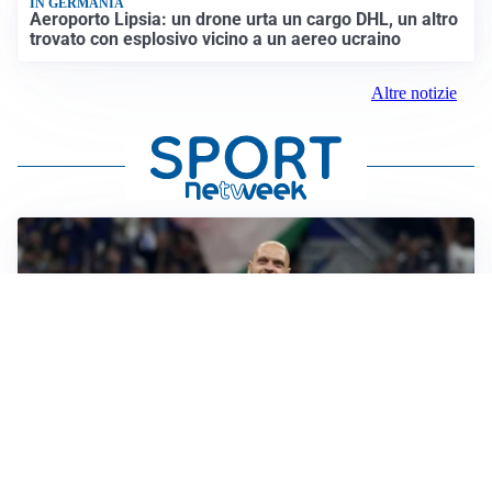
IN GERMANIA
Aeroporto Lipsia: un drone urta un cargo DHL, un altro
trovato con esplosivo vicino a un aereo ucraino
Altre notizie