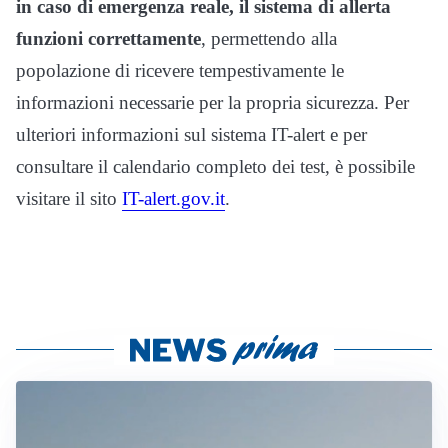
in caso di emergenza reale, il sistema di allerta
funzioni correttamente
, permettendo alla
popolazione di ricevere tempestivamente le
informazioni necessarie per la propria sicurezza. Per
ulteriori informazioni sul sistema IT-alert e per
consultare il calendario completo dei test, è possibile
visitare il sito
IT-alert.gov.it
.