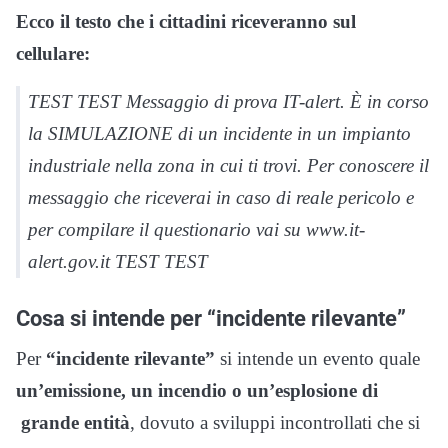
Ecco il testo che i cittadini riceveranno sul
cellulare:
TEST TEST Messaggio di prova IT-alert. È in corso
la SIMULAZIONE di un incidente in un impianto
industriale nella zona in cui ti trovi. Per conoscere il
messaggio che riceverai in caso di reale pericolo e
per compilare il questionario vai su www.it-
alert.gov.it TEST TEST
Cosa si intende per “incidente rilevante”
Per
“incidente rilevante”
si intende un evento quale
un’emissione, un incendio o un’esplosione di
grande entità
, dovuto a sviluppi incontrollati che si