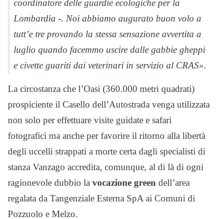
coordinatore delle guardie ecologiche per la
Lombardia -. Noi abbiamo augurato buon volo a
tutt’e tre provando la stessa sensazione avvertita a
luglio quando facemmo uscire dalle gabbie gheppi
e civette guariti dai veterinari in servizio al CRAS».
La circostanza che l’Oasi (360.000 metri quadrati)
prospiciente il Casello dell’Autostrada venga utilizzata
non solo per effettuare visite guidate e safari
fotografici ma anche per favorire il ritorno alla libertà
degli uccelli strappati a morte certa dagli specialisti di
stanza Vanzago accredita, comunque, al di là di ogni
ragionevole dubbio la
vocazione green
dell’area
regalata da Tangenziale Esterna SpA ai Comuni di
Pozzuolo e Melzo.