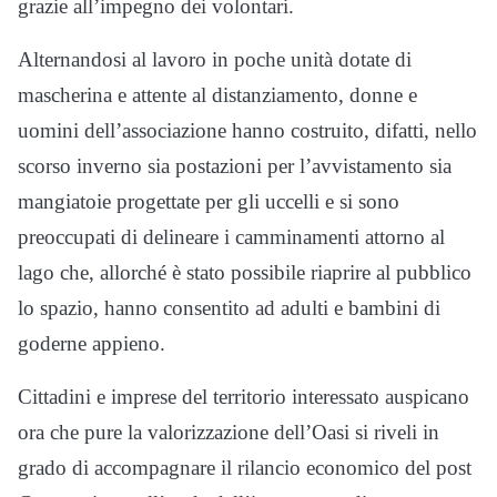
grazie all’impegno dei volontari.
Alternandosi al lavoro in poche unità dotate di
mascherina e attente al distanziamento, donne e
uomini dell’associazione hanno costruito, difatti, nello
scorso inverno sia postazioni per l’avvistamento sia
mangiatoie progettate per gli uccelli e si sono
preoccupati di delineare i camminamenti attorno al
lago che, allorché è stato possibile riaprire al pubblico
lo spazio, hanno consentito ad adulti e bambini di
goderne appieno.
Cittadini e imprese del territorio interessato auspicano
ora che pure la valorizzazione dell’Oasi si riveli in
grado di accompagnare il rilancio economico del post