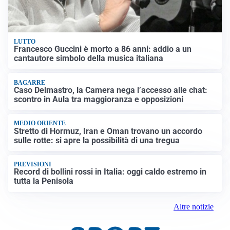
LUTTO
Francesco Guccini è morto a 86 anni: addio a un
cantautore simbolo della musica italiana
BAGARRE
Caso Delmastro, la Camera nega l’accesso alle chat:
scontro in Aula tra maggioranza e opposizioni
MEDIO ORIENTE
Stretto di Hormuz, Iran e Oman trovano un accordo
sulle rotte: si apre la possibilità di una tregua
PREVISIONI
Record di bollini rossi in Italia: oggi caldo estremo in
tutta la Penisola
Altre notizie