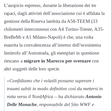
L’auspicio espresso, durante la liberazione dei tre
rapaci, dagli attivisti dell’associazione cui è affidata la
gestione della Riserva lambita da A58-TEEM (33
chilometri interconnessi con A4 Torino-Trieste, A35-
BreBeMi e A1 Milano-Napoli) è che, una volta
esaurita la convalescenza all’interno dell’ecosistema
limitrofo all’Autostrada, gli esemplari in questione
riescano a
migrare in Marocco per svernare
con
altri soggetti delle loro specie.
«Confidiamo che i volatili possano superare i
traumi subiti in modo definitivo così da mettersi in
rotta verso il NordAfrica – ha dichiarato
Antonio
Delle Monache
, responsabile del Sito WWF e