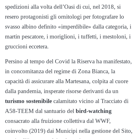
spedizioni alla volta dell’Oasi di cui, nel 2018, si
resero protagonisti gli ornitologi per fotografare lo
svasso albino definito «imperdibile» dalla categoria, i
martin pescatore, i moriglioni, i tuffetti, i mestoloni, i
gruccioni eccetera.
Persino al tempo del Covid la Riserva ha manifestato,
in concomitanza del regime di Zona Bianca, la
capacità di assicurare alla Martesana, colpita al cuore
dalla pandemia, insperate risorse derivanti da un
turismo sostenibile
calamitato vicino al Tracciato di
A58-TEEM dal santuario del
bird-watching
consacrato alla fruizione collettiva dal WWF,
coinvolto (2019) dai Municipi nella gestione del Sito,