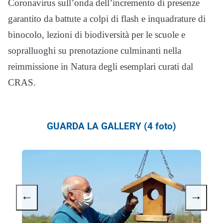
Coronavirus sull’onda dell’incremento di presenze
garantito da battute a colpi di flash e inquadrature di
binocolo, lezioni di biodiversità per le scuole e
sopralluoghi su prenotazione culminanti nella
reimmissione in Natura degli esemplari curati dal
CRAS.
GUARDA LA GALLERY (4 foto)
←
→