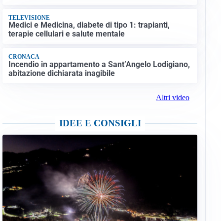
TELEVISIONE
Medici e Medicina, diabete di tipo 1: trapianti,
terapie cellulari e salute mentale
CRONACA
Incendio in appartamento a Sant’Angelo Lodigiano,
abitazione dichiarata inagibile
Altri video
IDEE E CONSIGLI