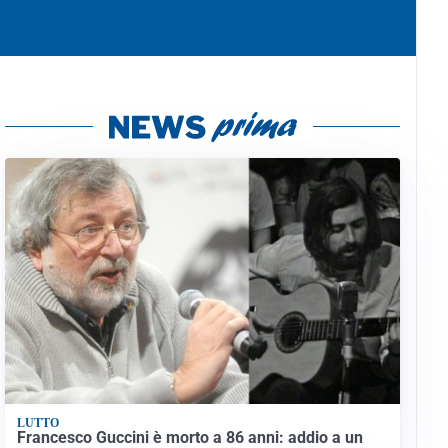
LUTTO
Francesco Guccini è morto a 86 anni: addio a un