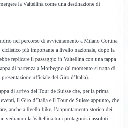
r emergere la Valtellina come una destinazione di
ondrio nel percorso di avvicinamento a Milano Cortina
 ciclistico più importante a livello nazionale, dopo la
bbe replicare il passaggio in Valtellina con una tappa
tappa di partenza a Morbegno (al momento si tratta di
presentazione ufficiale del Giro d’Italia).
appa di arrivo del Tour de Suisse che, per la prima
ri eventi, il Giro d’Italia e il Tour de Suisse appunto, che
are, anche a livello bike, l’appuntamento storico dei
vedranno la Valtellina tra i protagonisti assoluti.