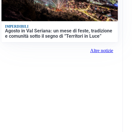
IMPERDIBILI
Agosto in Val Seriana: un mese di feste, tradizione
e comunità sotto il segno di “Territori in Luce”
Altre notizie