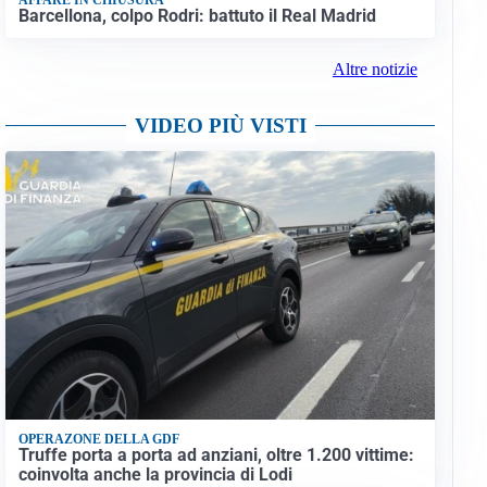
Barcellona, colpo Rodri: battuto il Real Madrid
Altre notizie
VIDEO PIÙ VISTI
OPERAZONE DELLA GDF
Truffe porta a porta ad anziani, oltre 1.200 vittime:
coinvolta anche la provincia di Lodi