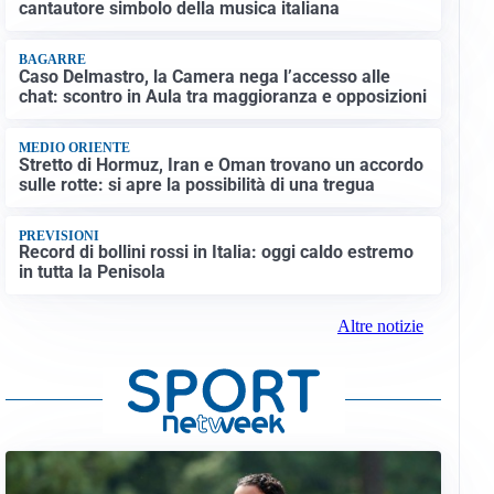
cantautore simbolo della musica italiana
BAGARRE
Caso Delmastro, la Camera nega l’accesso alle
chat: scontro in Aula tra maggioranza e opposizioni
MEDIO ORIENTE
Stretto di Hormuz, Iran e Oman trovano un accordo
sulle rotte: si apre la possibilità di una tregua
PREVISIONI
Record di bollini rossi in Italia: oggi caldo estremo
in tutta la Penisola
Altre notizie