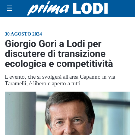
☰
30 AGOSTO 2024
Giorgio Gori a Lodi per
discutere di transizione
ecologica e competitività
L'evento, che si svolgerà all'area Capanno in via
Taramelli, è libero e aperto a tutti