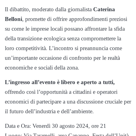
Il dibattito, moderato dalla giornalista
Caterina
Belloni
, promette di offrire approfondimenti preziosi
su come le imprese locali possano affrontare la sfida
della transizione ecologica senza compromettere la
loro competitività. L’incontro si preannuncia come
un’importante occasione di confronto per le realtà
economiche e sociali della zona.
L’ingresso all’evento è libero e aperto a tutti,
offrendo così l’opportunità a cittadini e operatori
economici di partecipare a una discussione cruciale per
il futuro dell’industria e dell’ambiente.
Data e Ora: Venerdì 30 agosto 2024, ore 21
Luogo: Via Taramelli, area Capanno, Festa dell’Unità