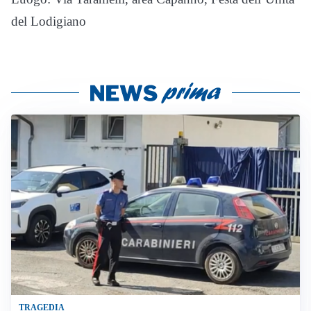
del Lodigiano
TRAGEDIA