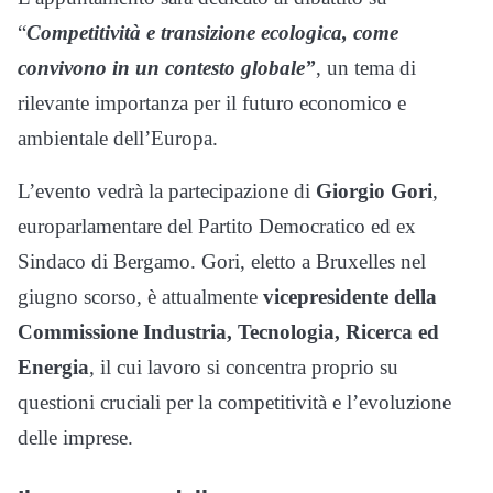
“
Competitività e transizione ecologica, come
convivono in un contesto globale”
, un tema di
rilevante importanza per il futuro economico e
ambientale dell’Europa.
L’evento vedrà la partecipazione di
Giorgio Gori
,
europarlamentare del Partito Democratico ed ex
Sindaco di Bergamo. Gori, eletto a Bruxelles nel
giugno scorso, è attualmente
vicepresidente della
Commissione Industria, Tecnologia, Ricerca ed
Energia
, il cui lavoro si concentra proprio su
questioni cruciali per la competitività e l’evoluzione
delle imprese.