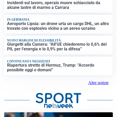
Incidenti sul lavoro, operaio muore schiacciato da
alcune lastre di marmo a Carrara
IN GERMANIA
Aeroporto Lipsia: un drone urta un cargo DHL, un altro
trovato con esplosivo vicino a un aereo ucraino
NUOVI MARGINI DI FLESSIBILITÀ
Giorgetti alla Camera: “All’UE chiederemo lo 0,6% del
PIL per l’energia e lo 0,9% per la difesa”
CONTINUANO I NEGOZIATI
Riapertura stretto di Hormuz, Trump: “Accordo
possibile oggi o domani”
Altre notizie