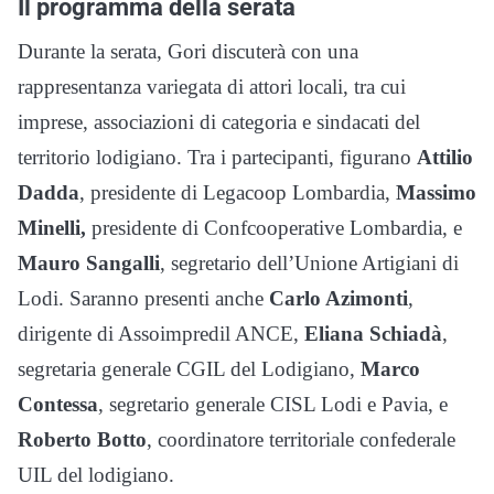
Il programma della serata
Durante la serata, Gori discuterà con una
rappresentanza variegata di attori locali, tra cui
imprese, associazioni di categoria e sindacati del
territorio lodigiano. Tra i partecipanti, figurano
Attilio
Dadda
, presidente di Legacoop Lombardia,
Massimo
Minelli,
presidente di Confcooperative Lombardia, e
Mauro Sangalli
, segretario dell’Unione Artigiani di
Lodi. Saranno presenti anche
Carlo Azimonti
,
dirigente di Assoimpredil ANCE,
Eliana Schiadà
,
segretaria generale CGIL del Lodigiano,
Marco
Contessa
, segretario generale CISL Lodi e Pavia, e
Roberto Botto
, coordinatore territoriale confederale
UIL del lodigiano.