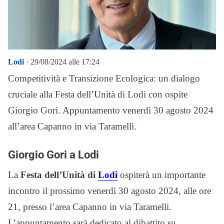
Lodi
· 29/08/2024 alle 17:24
Competitività e Transizione Ecologica: un dialogo
cruciale alla Festa dell’Unità di Lodi con ospite
Giorgio Gori. Appuntamento venerdì 30 agosto 2024
all’area Capanno in via Taramelli.
Giorgio Gori a Lodi
La
Festa dell’Unità di
Lodi
ospiterà un importante
incontro il prossimo venerdì 30 agosto 2024, alle ore
21, presso l’area Capanno in via Taramelli.
L’appuntamento sarà dedicato al dibattito su