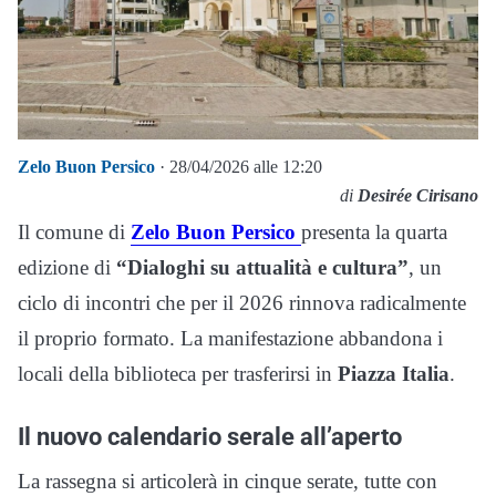
Zelo Buon Persico
· 28/04/2026 alle 12:20
di
Desirée Cirisano
Il comune di
Zelo Buon Persico
presenta la quarta
edizione di
“Dialoghi su attualità e cultura”
, un
ciclo di incontri che per il 2026 rinnova radicalmente
il proprio formato. La manifestazione abbandona i
locali della biblioteca per trasferirsi in
Piazza Italia
.
Il nuovo calendario serale all’aperto
La rassegna si articolerà in cinque serate, tutte con