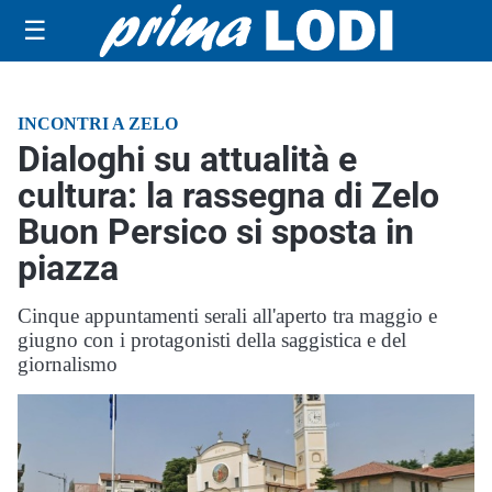
☰
INCONTRI A ZELO
Dialoghi su attualità e
cultura: la rassegna di Zelo
Buon Persico si sposta in
piazza
Cinque appuntamenti serali all'aperto tra maggio e
giugno con i protagonisti della saggistica e del
giornalismo