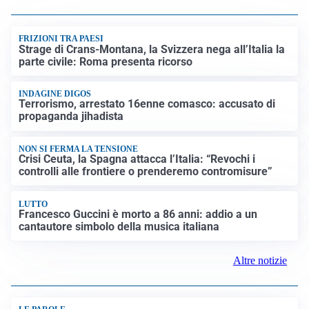
FRIZIONI TRA PAESI
Strage di Crans-Montana, la Svizzera nega all’Italia la
parte civile: Roma presenta ricorso
INDAGINE DIGOS
Terrorismo, arrestato 16enne comasco: accusato di