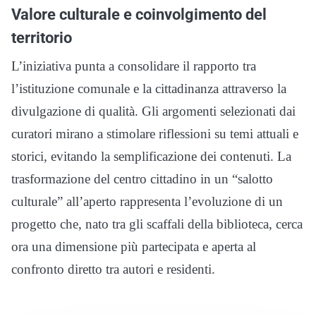
Valore culturale e coinvolgimento del
territorio
L’iniziativa punta a consolidare il rapporto tra
l’istituzione comunale e la cittadinanza attraverso la
divulgazione di qualità. Gli argomenti selezionati dai
curatori mirano a stimolare riflessioni su temi attuali e
storici, evitando la semplificazione dei contenuti. La
trasformazione del centro cittadino in un “salotto
culturale” all’aperto rappresenta l’evoluzione di un
progetto che, nato tra gli scaffali della biblioteca, cerca
ora una dimensione più partecipata e aperta al
confronto diretto tra autori e residenti.