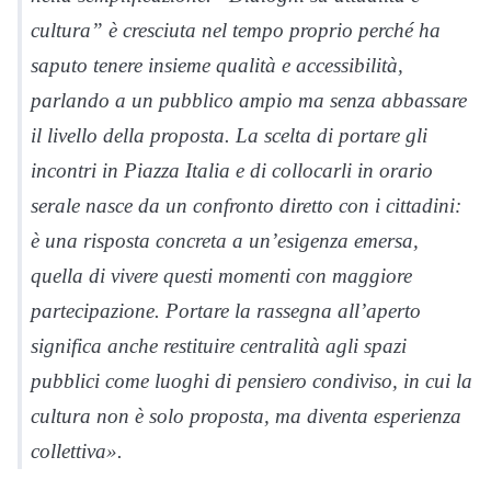
cultura” è cresciuta nel tempo proprio perché ha
saputo tenere insieme qualità e accessibilità,
parlando a un pubblico ampio ma senza abbassare
il livello della proposta. La scelta di portare gli
incontri in Piazza Italia e di collocarli in orario
serale nasce da un confronto diretto con i cittadini:
è una risposta concreta a un’esigenza emersa,
quella di vivere questi momenti con maggiore
partecipazione. Portare la rassegna all’aperto
significa anche restituire centralità agli spazi
pubblici come luoghi di pensiero condiviso, in cui la
cultura non è solo proposta, ma diventa esperienza
collettiva».