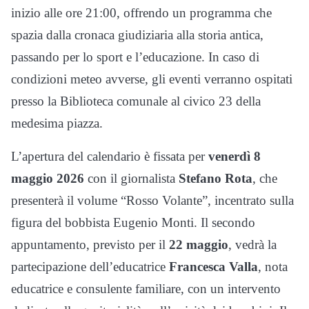
inizio alle ore 21:00, offrendo un programma che
spazia dalla cronaca giudiziaria alla storia antica,
passando per lo sport e l’educazione. In caso di
condizioni meteo avverse, gli eventi verranno ospitati
presso la Biblioteca comunale al civico 23 della
medesima piazza.
L’apertura del calendario è fissata per
venerdì 8
maggio 2026
con il giornalista
Stefano Rota
, che
presenterà il volume “Rosso Volante”, incentrato sulla
figura del bobbista Eugenio Monti. Il secondo
appuntamento, previsto per il
22 maggio
, vedrà la
partecipazione dell’educatrice
Francesca Valla
, nota
educatrice e consulente familiare, con un intervento