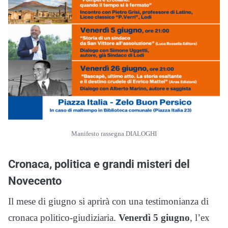
Manifesto rassegna DIALOGHI
Cronaca, politica e grandi misteri del
Novecento
Il mese di giugno si aprirà con una testimonianza di
cronaca politico-giudiziaria.
Venerdì 5 giugno
, l’ex