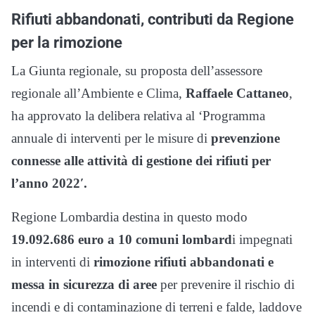
Rifiuti abbandonati, contributi da Regione
per la rimozione
La Giunta regionale, su proposta dell’assessore
regionale all’Ambiente e Clima,
Raffaele Cattaneo
,
ha approvato la delibera relativa al ‘Programma
annuale di interventi per le misure di
prevenzione
connesse alle attività di gestione dei rifiuti per
l’anno 2022′.
Regione Lombardia destina in questo modo
19.092.686 euro a 10 comuni lombard
i impegnati
in interventi di
rimozione rifiuti abbandonati e
messa in sicurezza di aree
per prevenire il rischio di
incendi e di contaminazione di terreni e falde, laddove