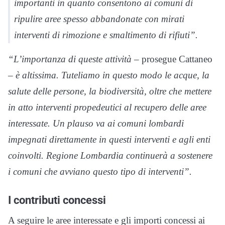
importanti in quanto consentono ai comuni di
ripulire aree spesso abbandonate con mirati
interventi di rimozione e smaltimento di rifiuti”.
“L’importanza di queste attività –
prosegue Cattaneo
– è altissima. Tuteliamo in questo modo le acque, la
salute delle persone, la biodiversità, oltre che mettere
in atto interventi propedeutici al recupero delle aree
interessate. Un plauso va ai comuni lombardi
impegnati direttamente in questi interventi e agli enti
coinvolti. Regione Lombardia continuerà a sostenere
i comuni che avviano questo tipo di interventi”.
I contributi concessi
A seguire le aree interessate e gli importi concessi ai