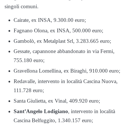
singoli comuni.
Cairate, ex INSA, 9.300.00 euro;
Fagnano Olona, ex INSA, 500.000 euro;
Gambolò, ex Metalplast Srl, 3.283.665 euro;
Gessate, capannone abbandonato in via Fermi,
755.180 euro;
Gravellona Lomellina, ex Biraghi, 910.000 euro;
Redavalle, intervento in località Cascina Nuova,
111.728 euro;
Santa Giulietta, ex Vinal, 409.920 euro;
Sant’Angelo Lodigiano
, intervento in località
Cascina Belfuggito, 1.340.157 euro;