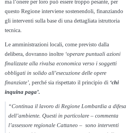
ma l’onere per loro può essere troppo pesante, per
questo Regione interviene sostenendoli, finanziando
gli interventi sulla base di una dettagliata istruttoria
tecnica.
Le amministrazioni locali, come previsto dalla
delibera, dovranno inoltre
‘operare puntuali azioni
finalizzate alla rivalsa economica verso i soggetti
obbligati in solido all’esecuzione delle opere
finanziate’
, perché sia rispettato il principio di
‘chi
inquina paga’.
“Continua il lavoro di Regione Lombardia a difesa
dell’ambiente. Questi in particolare – commenta
l’assessore regionale Cattaneo – sono interventi