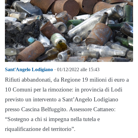
Sant'Angelo Lodigiano
· 01/12/2022 alle 15:43
Rifiuti abbandonati, da Regione 19 milioni di euro a
10 Comuni per la rimozione: in provincia di Lodi
previsto un intervento a Sant’Angelo Lodigiano
presso Cascina Belfuggito. Assessore Cattaneo:
“Sostegno a chi si impegna nella tutela e
riqualificazione del territorio”.