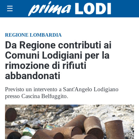
☰
REGIONE LOMBARDIA
Da Regione contributi ai
Comuni Lodigiani per la
rimozione di rifiuti
abbandonati
Previsto un intervento a Sant'Angelo Lodigiano
presso Cascina Belfuggito.