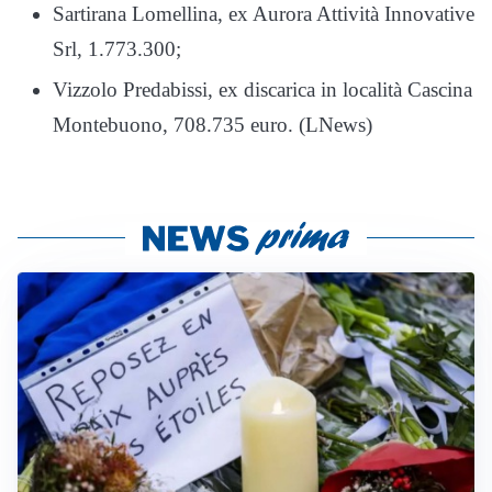
Sartirana Lomellina, ex Aurora Attività Innovative
Srl, 1.773.300;
Vizzolo Predabissi, ex discarica in località Cascina
Montebuono, 708.735 euro. (LNews)