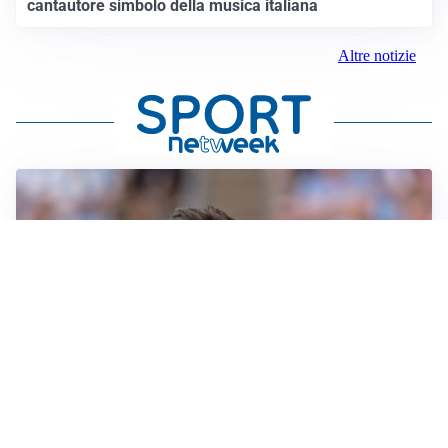
cantautore simbolo della musica italiana
Altre notizie
IL NOME NUOVO