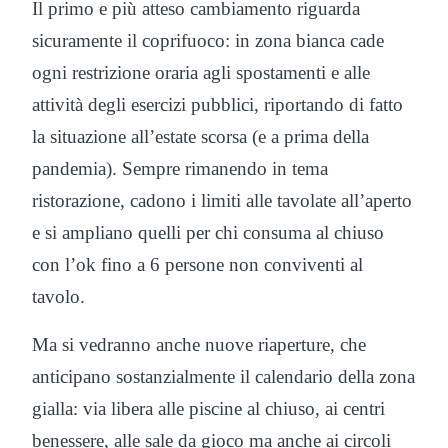
Il primo e più atteso cambiamento riguarda
sicuramente il coprifuoco: in zona bianca cade
ogni restrizione oraria agli spostamenti e alle
attività degli esercizi pubblici, riportando di fatto
la situazione all’estate scorsa (e a prima della
pandemia). Sempre rimanendo in tema
ristorazione, cadono i limiti alle tavolate all’aperto
e si ampliano quelli per chi consuma al chiuso
con l’ok fino a 6 persone non conviventi al
tavolo.
Ma si vedranno anche nuove riaperture, che
anticipano sostanzialmente il calendario della zona
gialla: via libera alle piscine al chiuso, ai centri
benessere, alle sale da gioco ma anche ai circoli