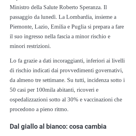
Ministro della Salute Roberto Speranza. Il
passaggio da lunedì. La Lombardia, insieme a
Piemonte, Lazio, Emilia e Puglia si prepara a fare
il suo ingresso nella fascia a minor rischio e
minori restrizioni.
Lo fa grazie a dati incoraggianti, inferiori ai livelli
di rischio indicati dai provvedimenti governativi,
da almeno tre settimane. Su tutti, incidenza sotto i
50 casi per 100mila abitanti, ricoveri e
ospedalizzazioni sotto al 30% e vaccinazioni che
procedono a pieno ritmo.
Dal giallo al bianco: cosa cambia