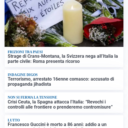
FRIZIONI TRA PAESI
Strage di Crans-Montana, la Svizzera nega all’Italia la
parte civile: Roma presenta ricorso
INDAGINE DIGOS
Terrorismo, arrestato 16enne comasco: accusato di
propaganda jihadista
NON SI FERMA LA TENSIONE
Crisi Ceuta, la Spagna attacca l’Italia: “Revochi i
controlli alle frontiere o prenderemo contromisure”
LUTTO
Francesco Guccini è morto a 86 anni: addio a un