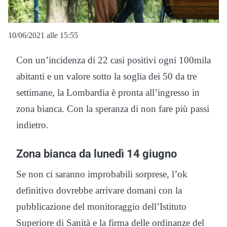
10/06/2021 alle 15:55
Con un’incidenza di 22 casi positivi ogni 100mila
abitanti e un valore sotto la soglia dei 50 da tre
settimane, la Lombardia è pronta all’ingresso in
zona bianca. Con la speranza di non fare più passi
indietro.
Zona bianca da lunedì 14 giugno
Se non ci saranno improbabili sorprese, l’ok
definitivo dovrebbe arrivare domani con la
pubblicazione del monitoraggio dell’Istituto
Superiore di Sanità e la firma delle ordinanze del