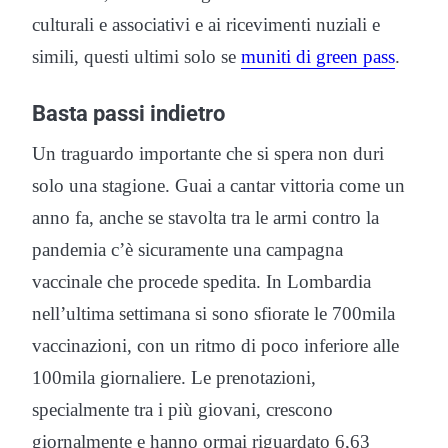
culturali e associativi e ai ricevimenti nuziali e
simili, questi ultimi solo se
muniti di green pass
.
Basta passi indietro
Un traguardo importante che si spera non duri
solo una stagione. Guai a cantar vittoria come un
anno fa, anche se stavolta tra le armi contro la
pandemia c’è sicuramente una campagna
vaccinale che procede spedita. In Lombardia
nell’ultima settimana si sono sfiorate le 700mila
vaccinazioni, con un ritmo di poco inferiore alle
100mila giornaliere. Le prenotazioni,
specialmente tra i più giovani, crescono
giornalmente e hanno ormai riguardato 6,63