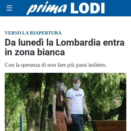
☰
VERSO LA RIAPERTURA
Da lunedì la Lombardia entra
in zona bianca
Con la speranza di non fare più passi indietro.