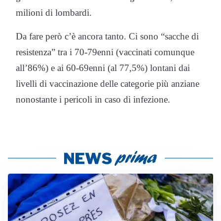
milioni di lombardi.
Da fare però c’è ancora tanto. Ci sono “sacche di
resistenza” tra i 70-79enni (vaccinati comunque
all’86%) e ai 60-69enni (al 77,5%) lontani dai
livelli di vaccinazione delle categorie più anziane
nonostante i pericoli in caso di infezione.