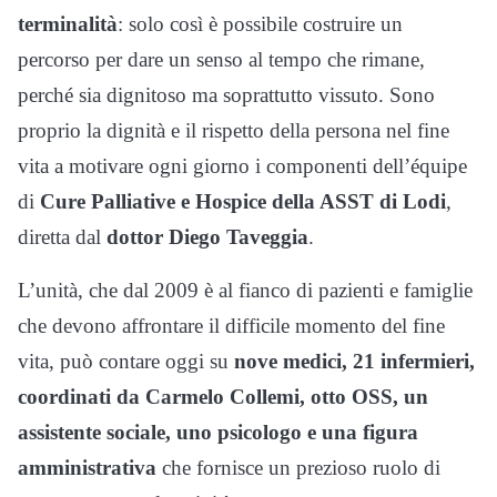
terminalità
: solo così è possibile costruire un
percorso per dare un senso al tempo che rimane,
perché sia dignitoso ma soprattutto vissuto. Sono
proprio la dignità e il rispetto della persona nel fine
vita a motivare ogni giorno i componenti dell’équipe
di
Cure Palliative e Hospice della ASST di Lodi
,
diretta dal
dottor Diego Taveggia
.
L’unità, che dal 2009 è al fianco di pazienti e famiglie
che devono affrontare il difficile momento del fine
vita, può contare oggi su
nove medici, 21 infermieri,
coordinati da Carmelo Collemi, otto OSS, un
assistente sociale, uno psicologo e una figura
amministrativa
che fornisce un prezioso ruolo di