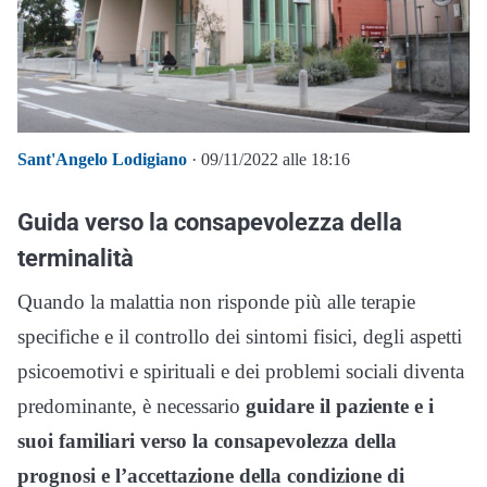
Sant'Angelo Lodigiano
· 09/11/2022 alle 18:16
Guida verso la consapevolezza della
terminalità
Quando la malattia non risponde più alle terapie
specifiche e il controllo dei sintomi fisici, degli aspetti
psicoemotivi e spirituali e dei problemi sociali diventa
predominante, è necessario
guidare il paziente e i
suoi familiari verso la consapevolezza della
prognosi e l’accettazione della condizione di