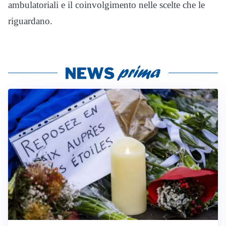
ambulatoriali e il coinvolgimento nelle scelte che le
riguardano.