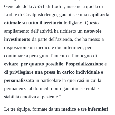
Generale della ASST di Lodi -, insieme a quella di
Lodi e di Casalpusterlengo, garantisce una
capillarità
ottimale su tutto il territorio
lodigiano. Questo
ampliamento dell’attività ha richiesto un
notevole
investimento
da parte dell’azienda, che ha messo a
disposizione un medico e due infermieri, per
continuare a perseguire l’intento e l’impegno di
evitare, per quanto possibile, l’ospedalizzazione e
di privilegiare una presa in carico individuale e
personalizzata
in particolare in quei casi in cui la
permanenza al domicilio può garantire serenità e
stabilità emotiva al paziente.”
Le tre équipe, formate da
un medico e tre infermieri