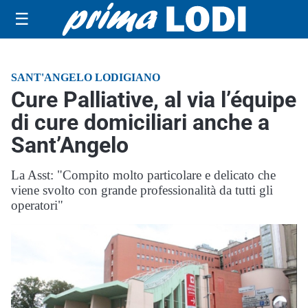
☰
SANT'ANGELO LODIGIANO
Cure Palliative, al via l’équipe
di cure domiciliari anche a
Sant’Angelo
La Asst: "Compito molto particolare e delicato che
viene svolto con grande professionalità da tutti gli
operatori"