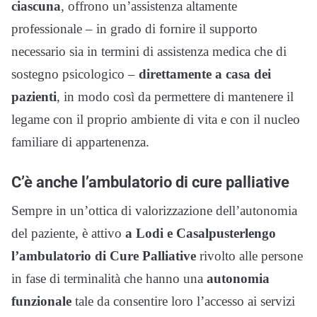
ciascuna
, offrono un’assistenza altamente
professionale – in grado di fornire il supporto
necessario sia in termini di assistenza medica che di
sostegno psicologico –
direttamente a casa dei
pazienti
, in modo così da permettere di mantenere il
legame con il proprio ambiente di vita e con il nucleo
familiare di appartenenza.
C’è anche l’ambulatorio di cure palliative
Sempre in un’ottica di valorizzazione dell’autonomia
del paziente, è attivo
a Lodi e Casalpusterlengo
l’ambulatorio di Cure Palliative
rivolto alle persone
in fase di terminalità che hanno una
autonomia
funzionale
tale da consentire loro l’accesso ai servizi