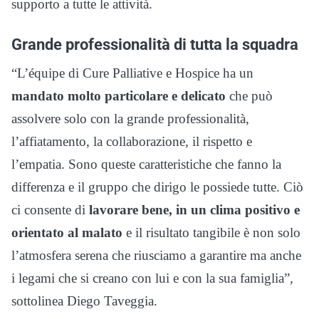
supporto a tutte le attività.
Grande professionalità di tutta la squadra
“L’équipe di Cure Palliative e Hospice ha un
mandato molto particolare e delicato
che può
assolvere solo con la grande professionalità,
l’affiatamento, la collaborazione, il rispetto e
l’empatia. Sono queste caratteristiche che fanno la
differenza e il gruppo che dirigo le possiede tutte. Ciò
ci consente di
lavorare bene, in un clima positivo e
orientato al malato
e il risultato tangibile è non solo
l’atmosfera serena che riusciamo a garantire ma anche
i legami che si creano con lui e con la sua famiglia”,
sottolinea Diego Taveggia.