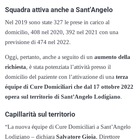
Squadra attiva anche a Sant’Angelo
Nel 2019 sono state 327 le prese in carico al
domicilio, 408 nel 2020, 392 nel 2021 con una
previsione di 474 nel 2022.
Oggi, pertanto, anche a seguito di un
aumento della
richiesta
, è stata potenziata l’attività presso il
domicilio del paziente con l’attivazione di una
terza
équipe di Cure Domiciliari che dal 17 ottobre 2022
opera sul territorio di Sant’Angelo Lodigiano
.
Capillarità sul territorio
“La nuova équipe di Cure Domiciliari a Sant’Angelo
Lodigiano – dichiara
Salvatore Gioia
, Direttore