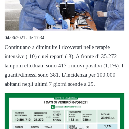
04/06/2021 alle 17:34
Continuano a diminuire i ricoverati nelle terapie
intensive (-10) e nei reparti (-3). A fronte di 35.272
tamponi effettuati, sono 417 i nuovi positivi (1,1%). I
guariti/dimessi sono 381. L’incidenza per 100.000
abitanti negli ultimi 7 giorni scende a 29.