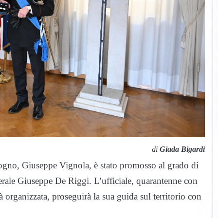
di
Giada Bigardi
gno, Giuseppe Vignola, è stato promosso al grado di
rale Giuseppe De Riggi. L’ufficiale, quarantenne con
à organizzata, proseguirà la sua guida sul territorio con