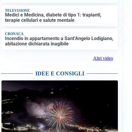
TELEVISIONE
Medici e Medicina, diabete di tipo 1: trapianti,
terapie cellulari e salute mentale
CRONACA
Incendio in appartamento a Sant’Angelo Lodigiano,
abitazione dichiarata inagibile
Altri video
IDEE E CONSIGLI