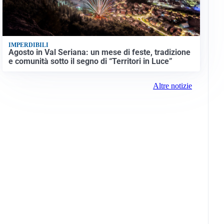
IMPERDIBILI
Agosto in Val Seriana: un mese di feste, tradizione
e comunità sotto il segno di “Territori in Luce”
Altre notizie