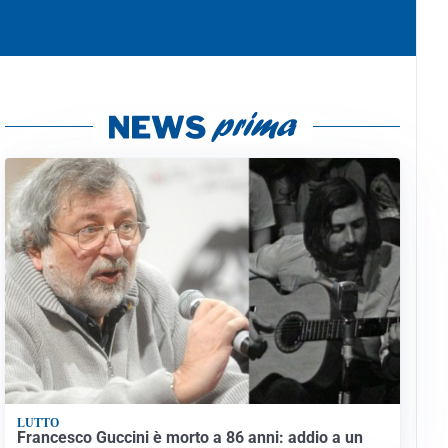
LUTTO
Francesco Guccini è morto a 86 anni: addio a un