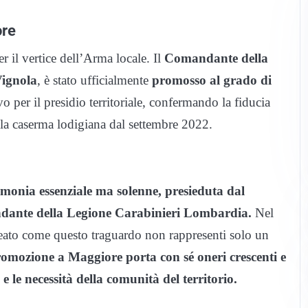
ore
 il vertice dell’Arma locale. Il
Comandante della
ignola
, è stato ufficialmente
promosso al grado di
 per il presidio territoriale, confermando la fiducia
a la caserma lodigiana dal settembre 2022.
monia essenziale ma solenne, presieduta dal
ndante della Legione Carabinieri Lombardia.
Nel
neato come questo traguardo non rappresenti solo un
omozione a Maggiore porta con sé oneri crescenti e
e le necessità della comunità del territorio.