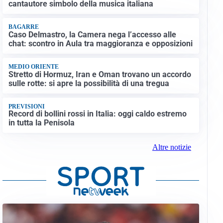
cantautore simbolo della musica italiana
BAGARRE
Caso Delmastro, la Camera nega l’accesso alle
chat: scontro in Aula tra maggioranza e opposizioni
MEDIO ORIENTE
Stretto di Hormuz, Iran e Oman trovano un accordo
sulle rotte: si apre la possibilità di una tregua
PREVISIONI
Record di bollini rossi in Italia: oggi caldo estremo
in tutta la Penisola
Altre notizie