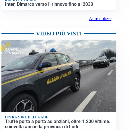
Inter, Dimarco verso il rinnovo fino al 2030
Altre notizie
VIDEO PIÙ VISTI
OPERAZONE DELLA GDF
Truffe porta a porta ad anziani, oltre 1.200 vittime:
coinvolta anche la provincia di Lodi