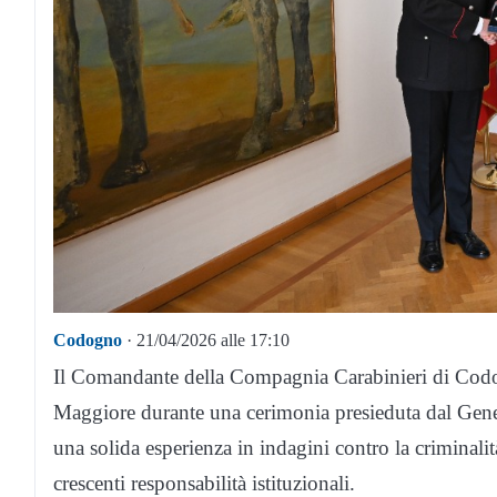
Codogno
· 21/04/2026 alle 17:10
Il Comandante della Compagnia Carabinieri di Codo
Maggiore durante una cerimonia presieduta dal Gene
una solida esperienza in indagini contro la criminalit
crescenti responsabilità istituzionali.