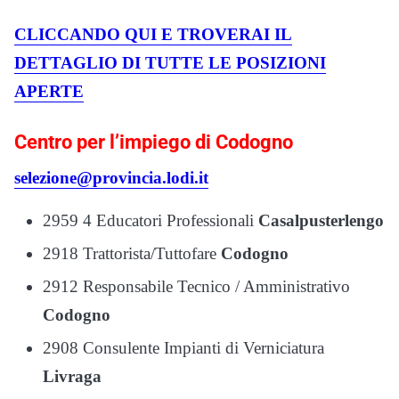
CLICCANDO QUI E TROVERAI IL
DETTAGLIO DI TUTTE LE POSIZIONI
APERTE
Centro per l’impiego di Codogno
selezione@provincia.lodi.it
2959 4 Educatori Professionali
Casalpusterlengo
2918 Trattorista/Tuttofare
Codogno
2912 Responsabile Tecnico / Amministrativo
Codogno
2908 Consulente Impianti di Verniciatura
Livraga