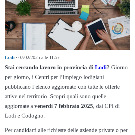
Lodi
· 07/02/2025 alle 11:57
Stai cercando lavoro in provincia di
Lodi
?
Giorno
per giorno, i Centri per l’Impiego lodigiani
pubblicano l’elenco aggiornato con tutte le offerte
attive nel territorio. Scopri quali sono quelle
aggiornate a
venerdì 7 febbraio 2025
, dai CPI di
Lodi e Codogno.
Per candidarti alle richieste delle aziende private o per