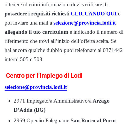
ottenere ulteriori informazioni devi verificare di
possedere i requisiti richiesti
CLICCANDO QUI
e
poi inviare una mail a
selezione@provincia.lodi.it
allegando il tuo curriculum
e indicando il numero di
riferimento che trovi all’inizio dell’offerta scelta. Se
hai ancora qualche dubbio puoi telefonare al 0371442
interni 505 e 508.
Centro per l’impiego di Lodi
selezione@provincia.lodi.it
2971 Impiegato/a Amministrativo/a
Arzago
D’Adda (BG)
2969 Operaio Falegname
San Rocco al Porto