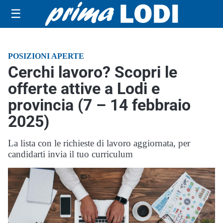
☰
POSIZIONI APERTE
Cerchi lavoro? Scopri le
offerte attive a Lodi e
provincia (7 – 14 febbraio
2025)
La lista con le richieste di lavoro aggiornata, per
candidarti invia il tuo curriculum