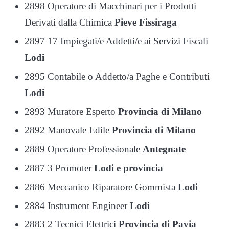
2898 Operatore di Macchinari per i Prodotti
Derivati dalla Chimica
Pieve Fissiraga
2897 17 Impiegati/e Addetti/e ai Servizi Fiscali
Lodi
2895 Contabile o Addetto/a Paghe e Contributi
Lodi
2893 Muratore Esperto
Provincia di Milano
2892 Manovale Edile
Provincia di Milano
2889 Operatore Professionale
Antegnate
2887 3 Promoter
Lodi e provincia
2886 Meccanico Riparatore Gommista
Lodi
2884 Instrument Engineer
Lodi
2883 2 Tecnici Elettrici
Provincia di Pavia