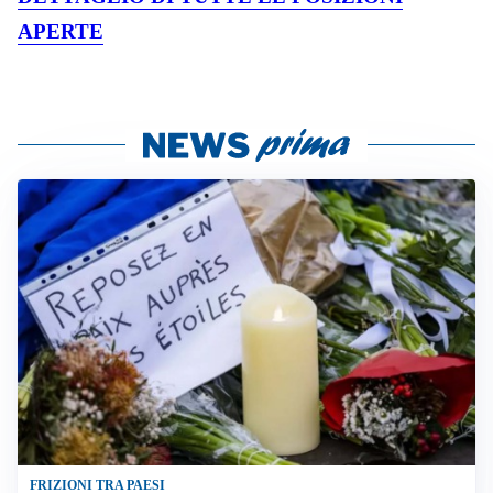
APERTE
FRIZIONI TRA PAESI