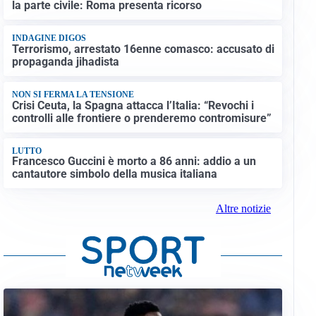
la parte civile: Roma presenta ricorso
INDAGINE DIGOS
Terrorismo, arrestato 16enne comasco: accusato di
propaganda jihadista
NON SI FERMA LA TENSIONE
Crisi Ceuta, la Spagna attacca l’Italia: “Revochi i
controlli alle frontiere o prenderemo contromisure”
LUTTO
Francesco Guccini è morto a 86 anni: addio a un
cantautore simbolo della musica italiana
Altre notizie