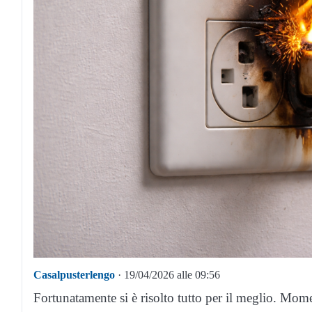
Casalpusterlengo
· 19/04/2026 alle 09:56
Fortunatamente si è risolto tutto per il meglio. Mome