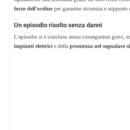
forze dell’ordine
per garantire sicurezza e supporto 
Un episodio risolto senza danni
L’episodio si è concluso senza conseguenze gravi, s
impianti elettrici
e della
prontezza nel segnalare si