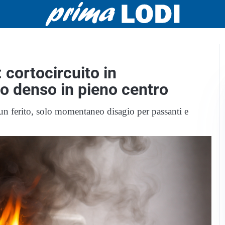
 cortocircuito in
o denso in pieno centro
sun ferito, solo momentaneo disagio per passanti e