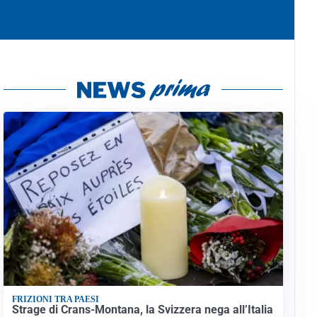
FRIZIONI TRA PAESI
Strage di Crans-Montana, la Svizzera nega all’Italia