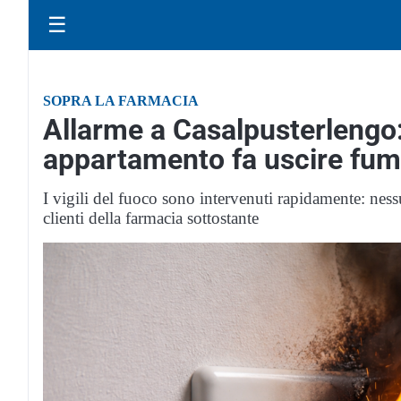
☰
SOPRA LA FARMACIA
Allarme a Casalpusterlengo:
appartamento fa uscire fum
I vigili del fuoco sono intervenuti rapidamente: nes
clienti della farmacia sottostante