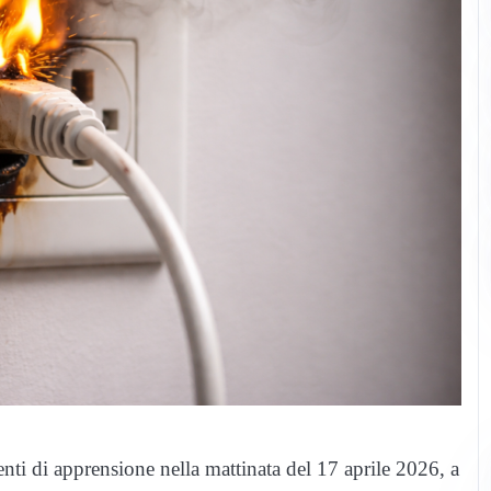
nti di apprensione nella mattinata del 17 aprile 2026, a