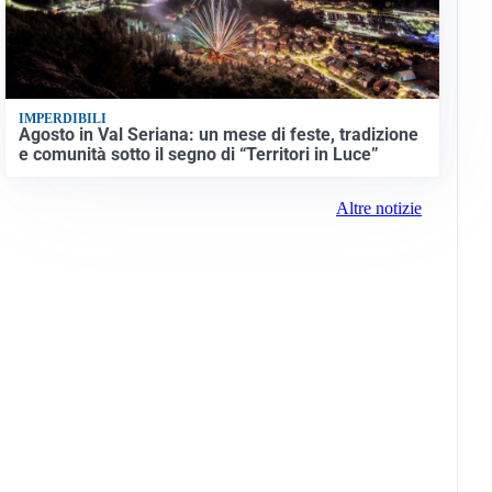
IMPERDIBILI
Agosto in Val Seriana: un mese di feste, tradizione
e comunità sotto il segno di “Territori in Luce”
Altre notizie