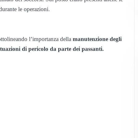
durante le operazioni.
ottolineando l’importanza della
manutenzione degli
tuazioni di pericolo da parte dei passanti.