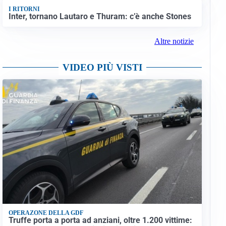
I RITORNI
Inter, tornano Lautaro e Thuram: c’è anche Stones
Altre notizie
VIDEO PIÙ VISTI
OPERAZONE DELLA GDF
Truffe porta a porta ad anziani, oltre 1.200 vittime: