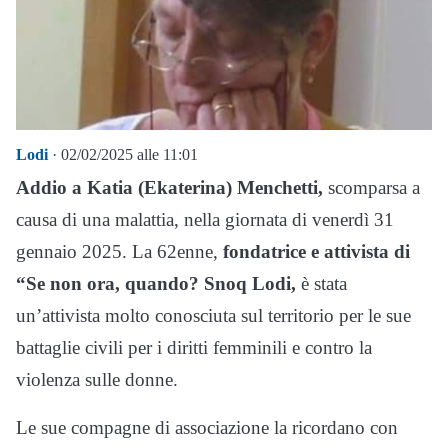
Lodi
· 02/02/2025 alle 11:01
Addio a Katia (Ekaterina) Menchetti,
scomparsa a
causa di una malattia, nella giornata di venerdì 31
gennaio 2025. La 62enne,
fondatrice e attivista di
“Se non ora, quando? Snoq Lodi,
è stata
un’attivista molto conosciuta sul territorio per le sue
battaglie civili per i diritti femminili e contro la
violenza sulle donne.
Le sue compagne di associazione la ricordano con