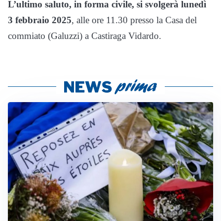
L’ultimo saluto, in forma civile, si svolgerà lunedì
3 febbraio 2025
, alle ore 11.30 presso la Casa del
commiato (Galuzzi) a Castiraga Vidardo.