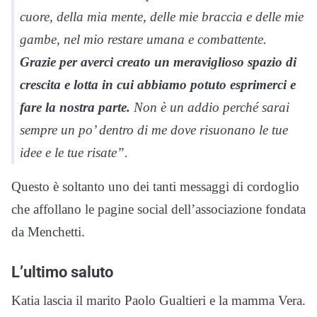
cuore, della mia mente, delle mie braccia e delle mie
gambe, nel mio restare umana e combattente.
Grazie per averci creato un meraviglioso spazio di
crescita e lotta in cui abbiamo potuto esprimerci e
fare la nostra parte.
Non è un addio perché sarai
sempre un po’ dentro di me dove risuonano le tue
idee e le tue risate”.
Questo è soltanto uno dei tanti messaggi di cordoglio
che affollano le pagine social dell’associazione fondata
da Menchetti.
L’ultimo saluto
Katia lascia il marito Paolo Gualtieri e la mamma Vera.