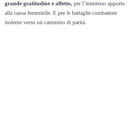
grande gratitudine e affetto,
per l’immenso apporto
alla causa femminile. E per le battaglie combattute
insieme verso un cammino di parità.