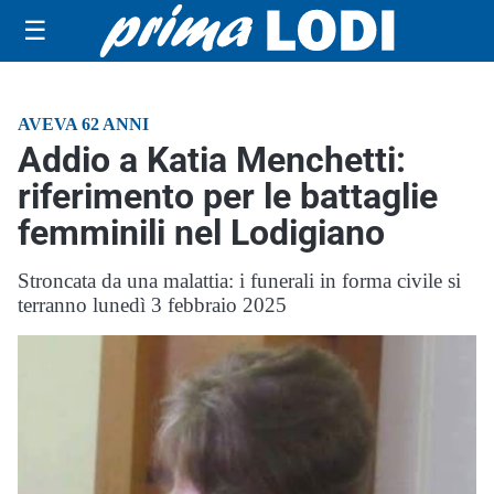
☰
AVEVA 62 ANNI
Addio a Katia Menchetti:
riferimento per le battaglie
femminili nel Lodigiano
Stroncata da una malattia: i funerali in forma civile si
terranno lunedì 3 febbraio 2025