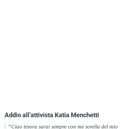
Addio all’attivista Katia Menchetti
“Ciao tesora sarai sempre con me sorella del mio