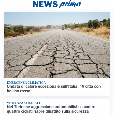
EMERGENZA CLIMATICA
Ondata di calore eccezionale sull’Italia: 19 città con
bollino rosso
VIOLENZA STRADALE
Nel Torinese aggressione automobilistica contro
quattro ciclisti riapre dibattito sulla sicurezza