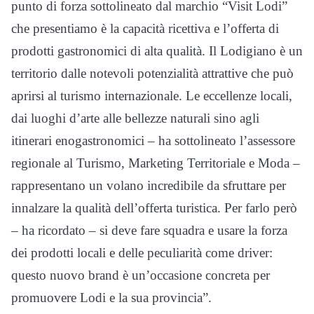
punto di forza sottolineato dal marchio “Visit Lodi”
che presentiamo è la capacità ricettiva e l’offerta di
prodotti gastronomici di alta qualità. Il Lodigiano è un
territorio dalle notevoli potenzialità attrattive che può
aprirsi al turismo internazionale. Le eccellenze locali,
dai luoghi d’arte alle bellezze naturali sino agli
itinerari enogastronomici – ha sottolineato l’assessore
regionale al Turismo, Marketing Territoriale e Moda –
rappresentano un volano incredibile da sfruttare per
innalzare la qualità dell’offerta turistica. Per farlo però
– ha ricordato – si deve fare squadra e usare la forza
dei prodotti locali e delle peculiarità come driver:
questo nuovo brand è un’occasione concreta per
promuovere Lodi e la sua provincia”.