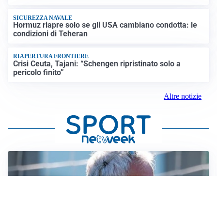
SICUREZZA NAVALE
Hormuz riapre solo se gli USA cambiano condotta: le
condizioni di Teheran
RIAPERTURA FRONTIERE
Crisi Ceuta, Tajani: “Schengen ripristinato solo a
pericolo finito”
Altre notizie