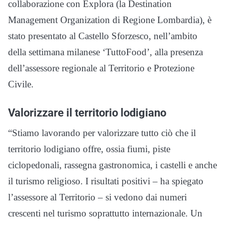
collaborazione con Explora (la Destination
Management Organization di Regione Lombardia), è
stato presentato al Castello Sforzesco, nell’ambito
della settimana milanese ‘TuttoFood’, alla presenza
dell’assessore regionale al Territorio e Protezione
Civile.
Valorizzare il territorio lodigiano
“Stiamo lavorando per valorizzare tutto ciò che il
territorio lodigiano offre, ossia fiumi, piste
ciclopedonali, rassegna gastronomica, i castelli e anche
il turismo religioso. I risultati positivi – ha spiegato
l’assessore al Territorio – si vedono dai numeri
crescenti nel turismo soprattutto internazionale. Un