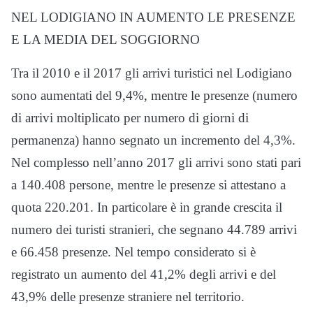
NEL LODIGIANO IN AUMENTO LE PRESENZE
E LA MEDIA DEL SOGGIORNO
Tra il 2010 e il 2017 gli arrivi turistici nel Lodigiano
sono aumentati del 9,4%, mentre le presenze (numero
di arrivi moltiplicato per numero di giorni di
permanenza) hanno segnato un incremento del 4,3%.
Nel complesso nell’anno 2017 gli arrivi sono stati pari
a 140.408 persone, mentre le presenze si attestano a
quota 220.201. In particolare è in grande crescita il
numero dei turisti stranieri, che segnano 44.789 arrivi
e 66.458 presenze. Nel tempo considerato si è
registrato un aumento del 41,2% degli arrivi e del
43,9% delle presenze straniere nel territorio.