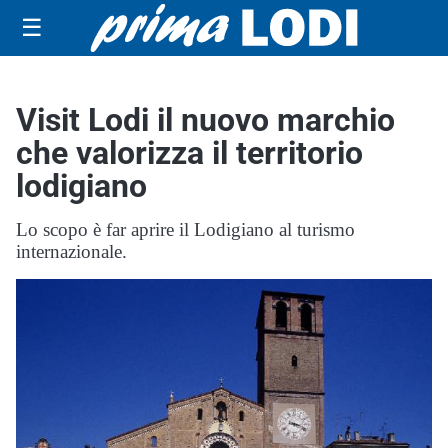
☰
Visit Lodi il nuovo marchio
che valorizza il territorio
lodigiano
Lo scopo è far aprire il Lodigiano al turismo
internazionale.