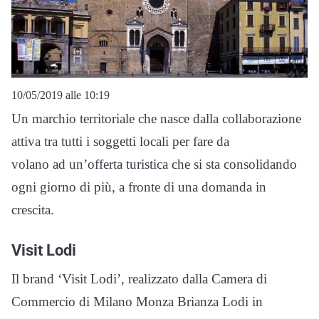
10/05/2019 alle 10:19
Un marchio territoriale che nasce dalla collaborazione
attiva tra tutti i soggetti locali per fare da
volano ad un’offerta turistica che si sta consolidando
ogni giorno di più, a fronte di una domanda in
crescita.
Visit Lodi
Il brand ‘Visit Lodi’, realizzato dalla Camera di
Commercio di Milano Monza Brianza Lodi in