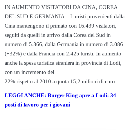
IN AUMENTO VISITATORI DA CINA, COREA
DEL SUD E GERMANIA – I turisti provenienti dalla
Cina mantengono il primato con 16.439 visitatori,
seguiti da quelli in arrivo dalla Corea del Sud in
numero di 5.366, dalla Germania in numero di 3.086
(+32%) e dalla Francia con 2.425 turisti. In aumento
anche la spesa turistica straniera in provincia di Lodi,
con un incremento del
22% rispetto al 2010 a quota 15,2 milioni di euro.
LEGGI ANCHE: Burger King apre a Lodi: 34
posti di lavoro per i giovani