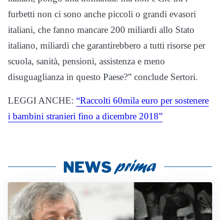
furbetti non ci sono anche piccoli o grandi evasori
italiani, che fanno mancare 200 miliardi allo Stato
italiano, miliardi che garantirebbero a tutti risorse per
scuola, sanità, pensioni, assistenza e meno
disuguaglianza in questo Paese?” conclude Sertori.
LEGGI ANCHE:
“Raccolti 60mila euro per sostenere
i bambini stranieri fino a dicembre 2018”