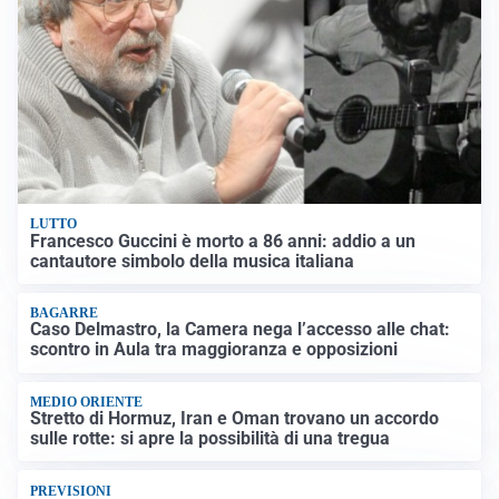
LUTTO
Francesco Guccini è morto a 86 anni: addio a un
cantautore simbolo della musica italiana
BAGARRE
Caso Delmastro, la Camera nega l’accesso alle chat:
scontro in Aula tra maggioranza e opposizioni
MEDIO ORIENTE
Stretto di Hormuz, Iran e Oman trovano un accordo
sulle rotte: si apre la possibilità di una tregua
PREVISIONI