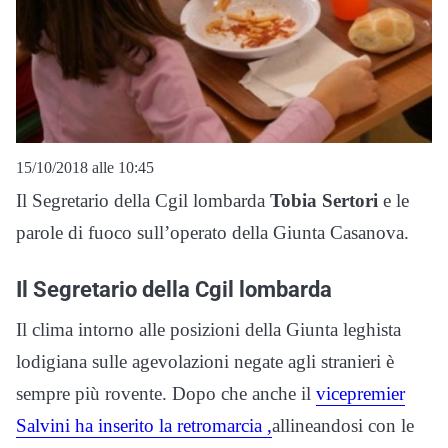
15/10/2018 alle 10:45
Il Segretario della Cgil lombarda
Tobia Sertori
e le
parole di fuoco sull’operato della Giunta Casanova.
Il Segretario della Cgil lombarda
Il clima intorno alle posizioni della Giunta leghista
lodigiana sulle agevolazioni negate agli stranieri è
sempre più rovente. Dopo che anche il
vicepremier
Salvini ha inserito la retromarcia ,
allineandosi con le