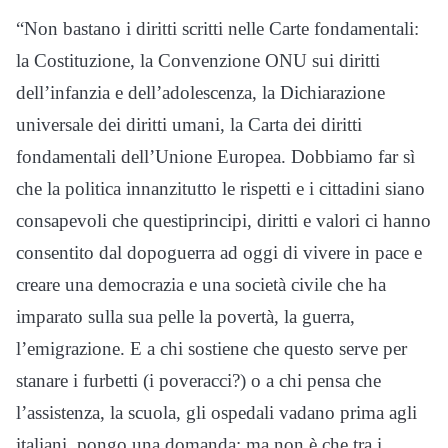
“Non bastano i diritti scritti nelle Carte fondamentali:
la Costituzione, la Convenzione ONU sui diritti
dell’infanzia e dell’adolescenza, la Dichiarazione
universale dei diritti umani, la Carta dei diritti
fondamentali dell’Unione Europea. Dobbiamo far sì
che la politica innanzitutto le rispetti e i cittadini siano
consapevoli che questiprincipi, diritti e valori ci hanno
consentito dal dopoguerra ad oggi di vivere in pace e
creare una democrazia e una società civile che ha
imparato sulla sua pelle la povertà, la guerra,
l’emigrazione. E a chi sostiene che questo serve per
stanare i furbetti (i poveracci?) o a chi pensa che
l’assistenza, la scuola, gli ospedali vadano prima agli
italiani, pongo una domanda: ma non è che tra i