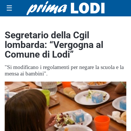
☰
Segretario della Cgil
lombarda: “Vergogna al
Comune di Lodi”
"Si modificano i regolamenti per negare la scuola e la
mensa ai bambini".