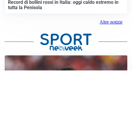
Record di bollini rossi in Italia: oggi caldo estremo in
tutta la Penisola
Altre notizie