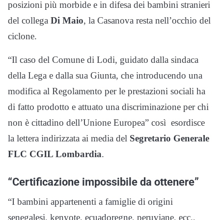
posizioni più morbide e in difesa dei bambini stranieri
del collega
Di Maio
, la Casanova resta nell’occhio del
ciclone.
“Il caso del Comune di Lodi, guidato dalla sindaca
della Lega e dalla sua Giunta, che introducendo una
modifica al Regolamento per le prestazioni sociali ha
di fatto prodotto e attuato una discriminazione per chi
non è cittadino dell’Unione Europea” così esordisce
la lettera indirizzata ai media del
Segretario Generale
FLC CGIL Lombardia
.
“Certificazione impossibile da ottenere”
“I bambini appartenenti a famiglie di origini
senegalesi, kenyote, ecuadoregne, peruviane, ecc.,