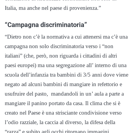
Italia, ma anche nel paese di provenienza.”
“Campagna discriminatoria”
“Dietro non c’è la normativa a cui attenersi ma c’è una
campagna non solo discriminatoria verso i “non
italiani” (che, però, non riguarda i cittadini di altri
paesi europei) ma una segregazione all’ interno di una
scuola dell’infanzia tra bambini di 3/5 anni dove viene
negato ad alcuni bambini di mangiare in refettorio e
usufruire del pasto, mandandoli in un’ aula a parte a
mangiare il panino portato da casa. Il clima che si è
creato nel Paese è una strisciante condivisione verso
l’odio razziale, la caccia al diverso, la difesa della
“razza” e subito agli occhi ritornano immagini