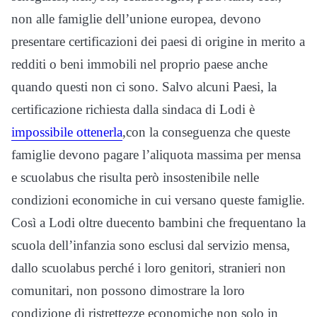
non alle famiglie dell’unione europea, devono
presentare certificazioni dei paesi di origine in merito a
redditi o beni immobili nel proprio paese anche
quando questi non ci sono. Salvo alcuni Paesi, la
certificazione richiesta dalla sindaca di Lodi è
impossibile ottenerla
,con la conseguenza che queste
famiglie devono pagare l’aliquota massima per mensa
e scuolabus che risulta però insostenibile nelle
condizioni economiche in cui versano queste famiglie.
Così a Lodi oltre duecento bambini che frequentano la
scuola dell’infanzia sono esclusi dal servizio mensa,
dallo scuolabus perché i loro genitori, stranieri non
comunitari, non possono dimostrare la loro
condizione di ristrettezze economiche non solo in