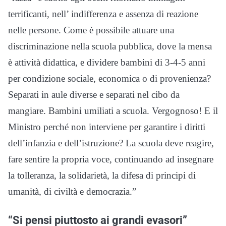
terrificanti, nell’ indifferenza e assenza di reazione
nelle persone. Come è possibile attuare una
discriminazione nella scuola pubblica, dove la mensa
è attività didattica, e dividere bambini di 3-4-5 anni
per condizione sociale, economica o di provenienza?
Separati in aule diverse e separati nel cibo da
mangiare. Bambini umiliati a scuola. Vergognoso! E il
Ministro perché non interviene per garantire i diritti
dell’infanzia e dell’istruzione? La scuola deve reagire,
fare sentire la propria voce, continuando ad insegnare
la tolleranza, la solidarietà, la difesa di principi di
umanità, di civiltà e democrazia.”
“Si pensi piuttosto ai grandi evasori”