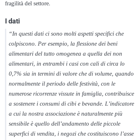
fragilità del settore.
I dati
“In questi dati ci sono molti aspetti specifici che
colpiscono. Per esempio, la flessione dei beni
alimentari del tutto omogenea a quella dei non
alimentari, in entrambi i casi con cali di circa lo
0,7% sia in termini di valore che di volume, quando
normalmente il periodo delle festività, con le
numerose ricorrenze vissute in famiglia, contribuisce
a sostenere i consumi di cibi e bevande. L’indicatore
a cui la nostra associazione è naturalmente più
sensibile è quello dell’andamento delle piccole
superfici di vendita, i negozi che costituiscono l’asse