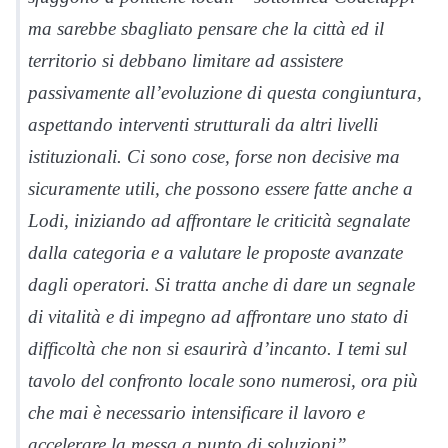
ma sarebbe sbagliato pensare che la città ed il
territorio si debbano limitare ad assistere
passivamente all’evoluzione di questa congiuntura,
aspettando interventi strutturali da altri livelli
istituzionali. Ci sono cose, forse non decisive ma
sicuramente utili, che possono essere fatte anche a
Lodi, iniziando ad affrontare le criticità segnalate
dalla categoria e a valutare le proposte avanzate
dagli operatori. Si tratta anche di dare un segnale
di vitalità e di impegno ad affrontare uno stato di
difficoltà che non si esaurirà d’incanto. I temi sul
tavolo del confronto locale sono numerosi, ora più
che mai è necessario intensificare il lavoro e
accelerare la messa a punto di soluzioni”.