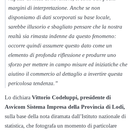
margini di interpretazione. Anche se non
disponiamo di dati scorporati su base locale,
sarebbe illusorio e sbagliato pensare che la nostra
realtà sia rimasta indenne da questo fenomeno:
occorre quindi assumere questo dato come un
elemento di profonda riflessione e produrre uno
sforzo per mettere in campo misure ed iniziatiche che
aiutino il commercio al dettaglio a invertire questa
pericolosa tendenza.”
Lo dichiara
Vittorio Codeluppi, presidente di
Asvicom Sistema Impresa della Provincia di Lodi,
sulla base della nota diramata dall’Istituto nazionale di
statistica, che fotografa un momento di particolare