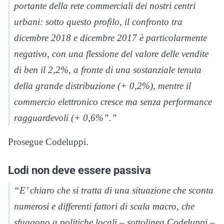
portante della rete commerciali dei nostri centri
urbani: sotto questo profilo, il confronto tra
dicembre 2018 e dicembre 2017 è particolarmente
negativo, con una flessione del valore delle vendite
di ben il 2,2%, a fronte di una sostanziale tenuta
della grande distribuzione (+ 0,2%), mentre il
commercio elettronico cresce ma senza performance
ragguardevoli (+ 0,6%”.”
Prosegue Codeluppi.
Lodi non deve essere passiva
“E’ chiaro che si tratta di una situazione che sconta
numerosi e differenti fattori di scala macro, che
sfuggono a politiche locali – sottolinea Codeluppi –