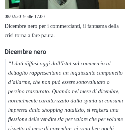
08/02/2019 alle 17:00
Dicembre nero per i commercianti, il fantasma della
crisi torna a fare paura.
Dicembre nero
“I dati diffusi oggi dall’Istat sul commercio al
dettaglio rappresentano un inquietante campanello
d’allarme, che non può essere sottovalutato o
persino trascurato. Quando nel mese di dicembre,
normalmente caratterizzato dalla spinta ai consumi
impressa dallo shopping natalizio, si registra una
flessione delle vendite sia per valore che per volume
rispetto al mese di novembre, ci sono ben pochi