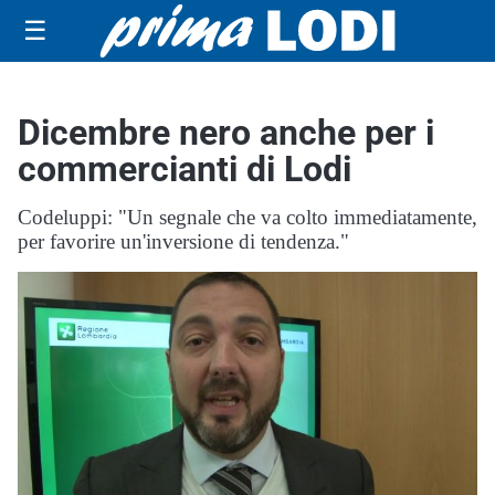
☰
Dicembre nero anche per i
commercianti di Lodi
Codeluppi: "Un segnale che va colto immediatamente,
per favorire un'inversione di tendenza."