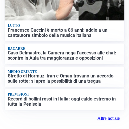
LUTTO
Francesco Guccini è morto a 86 anni: addio a un
cantautore simbolo della musica italiana
BAGARRE
Caso Delmastro, la Camera nega l’accesso alle chat:
scontro in Aula tra maggioranza e opposizioni
MEDIO ORIENTE
Stretto di Hormuz, Iran e Oman trovano un accordo
sulle rotte: si apre la possibilità di una tregua
PREVISIONI
Record di bollini rossi in Italia: oggi caldo estremo in
tutta la Penisola
Altre notizie