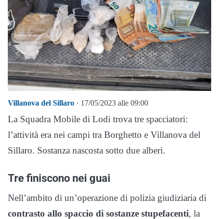
Villanova del Sillaro
· 17/05/2023 alle 09:00
La Squadra Mobile di Lodi trova tre spacciatori:
l’attività era nei campi tra Borghetto e Villanova del
Sillaro. Sostanza nascosta sotto due alberi.
Tre finiscono nei guai
Nell’ambito di un’operazione di polizia giudiziaria di
contrasto allo spaccio di sostanze stupefacenti
, la