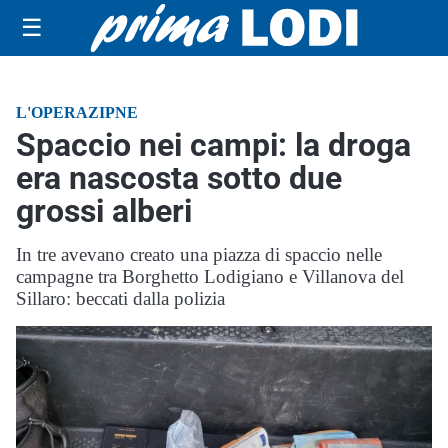
☰
L'OPERAZIPNE
Spaccio nei campi: la droga
era nascosta sotto due
grossi alberi
In tre avevano creato una piazza di spaccio nelle
campagne tra Borghetto Lodigiano e Villanova del
Sillaro: beccati dalla polizia