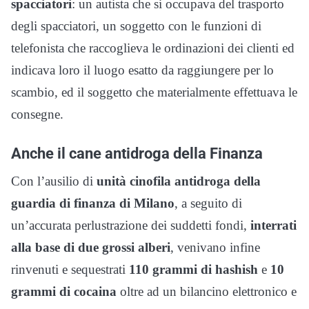
spacciatori
: un autista che si occupava del trasporto
degli spacciatori, un soggetto con le funzioni di
telefonista che raccoglieva le ordinazioni dei clienti ed
indicava loro il luogo esatto da raggiungere per lo
scambio, ed il soggetto che materialmente effettuava le
consegne.
Anche il cane antidroga della Finanza
Con l’ausilio di
unità cinofila antidroga della
guardia di finanza di Milano
, a seguito di
un’accurata perlustrazione dei suddetti fondi,
interrati
alla base di due grossi alberi
, venivano infine
rinvenuti e sequestrati
110 grammi di hashish
e
10
grammi di cocaina
oltre ad un bilancino elettronico e