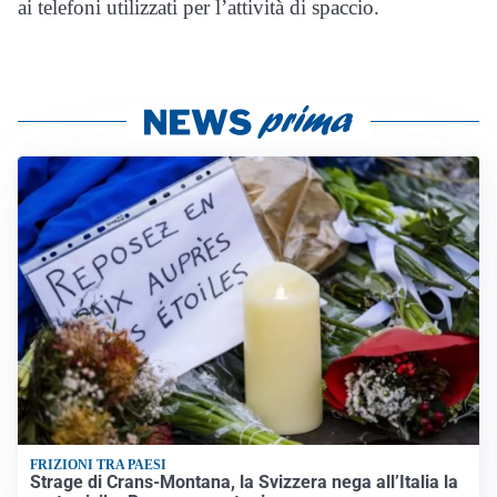
ai telefoni utilizzati per l’attività di spaccio.
FRIZIONI TRA PAESI
Strage di Crans-Montana, la Svizzera nega all’Italia la