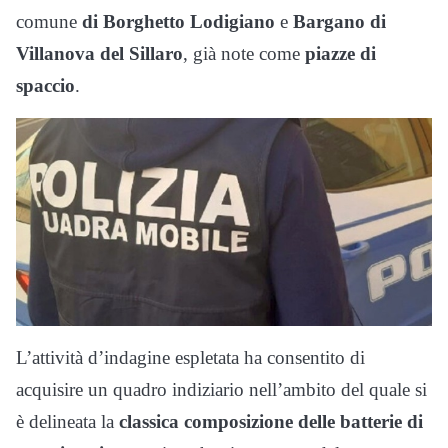
comune
di Borghetto Lodigiano
e
Bargano di
Villanova del Sillaro
, già note come
piazze di
spaccio
.
L’attività d’indagine espletata ha consentito di
acquisire un quadro indiziario nell’ambito del quale si
è delineata la
classica composizione delle batterie di