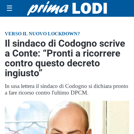
☰
VERSO IL NUOVO LOCKDOWN?
Il sindaco di Codogno scrive
a Conte: “Pronti a ricorrere
contro questo decreto
ingiusto”
In una lettera il sindaco di Codogno si dichiara pronto
a fare ricorso contro l'ultimo DPCM.