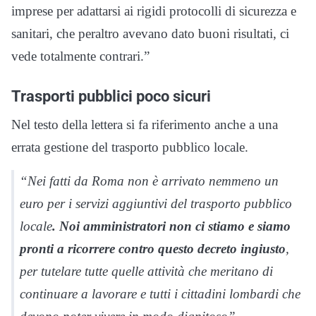
imprese per adattarsi ai rigidi protocolli di sicurezza e
sanitari, che peraltro avevano dato buoni risultati, ci
vede totalmente contrari.”
Trasporti pubblici poco sicuri
Nel testo della lettera si fa riferimento anche a una
errata gestione del trasporto pubblico locale.
“Nei fatti da Roma non è arrivato nemmeno un
euro per i servizi aggiuntivi del trasporto pubblico
locale
. Noi amministratori non ci stiamo e siamo
pronti a ricorrere contro questo decreto ingiusto
,
per tutelare tutte quelle attività che meritano di
continuare a lavorare e tutti i cittadini lombardi che