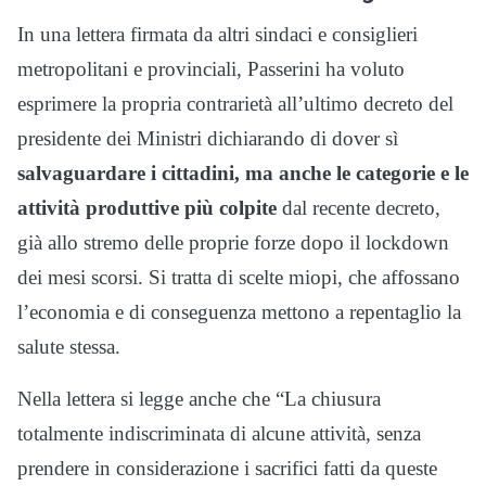
In una lettera firmata da altri sindaci e consiglieri
metropolitani e provinciali, Passerini ha voluto
esprimere la propria contrarietà all’ultimo decreto del
presidente dei Ministri dichiarando di dover sì
salvaguardare i cittadini, ma anche le categorie e le
attività produttive più colpite
dal recente decreto,
già allo stremo delle proprie forze dopo il lockdown
dei mesi scorsi. Si tratta di scelte miopi, che affossano
l’economia e di conseguenza mettono a repentaglio la
salute stessa.
Nella lettera si legge anche che “La chiusura
totalmente indiscriminata di alcune attività, senza
prendere in considerazione i sacrifici fatti da queste