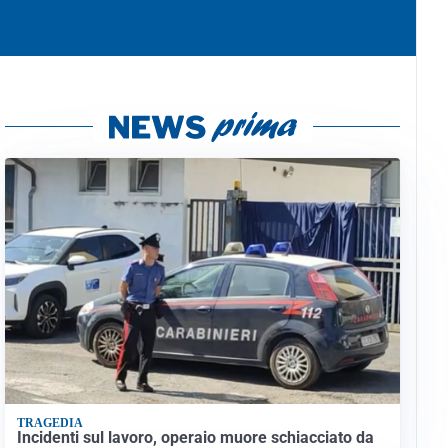
TRAGEDIA
Incidenti sul lavoro, operaio muore schiacciato da