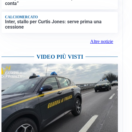
conta”
CALCIOMERCATO
Inter, stallo per Curtis Jones: serve prima una
cessione
Altre notizie
VIDEO PIÙ VISTI