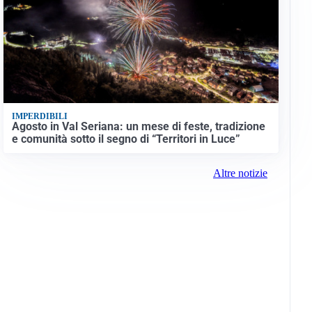
IMPERDIBILI
Agosto in Val Seriana: un mese di feste, tradizione
e comunità sotto il segno di “Territori in Luce”
Altre notizie