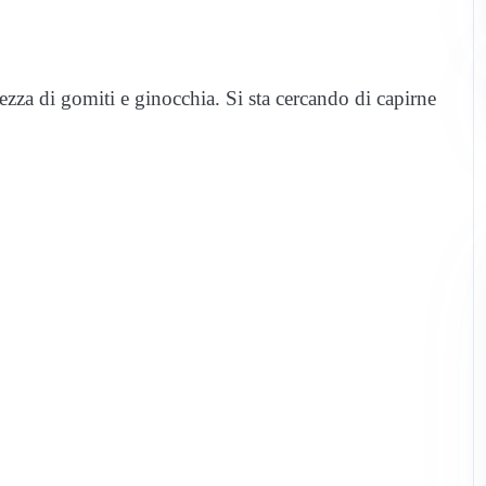
tezza di gomiti e ginocchia. Si sta cercando di capirne