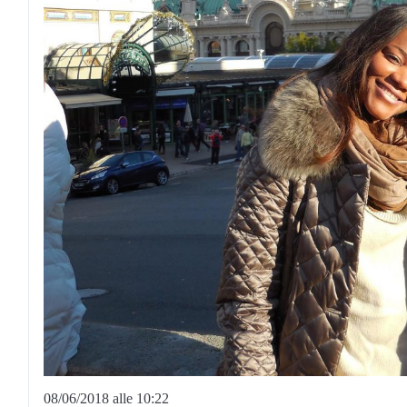
08/06/2018 alle 10:22