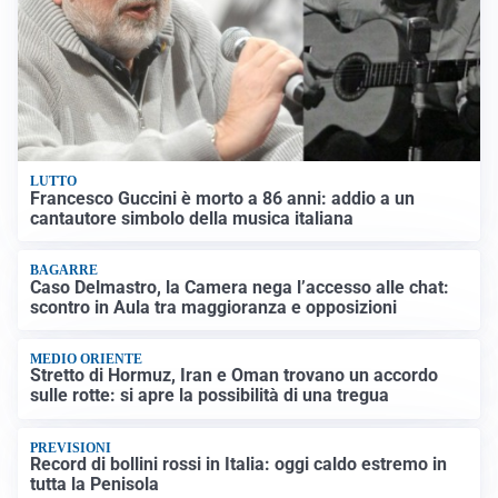
LUTTO
Francesco Guccini è morto a 86 anni: addio a un
cantautore simbolo della musica italiana
BAGARRE
Caso Delmastro, la Camera nega l’accesso alle chat:
scontro in Aula tra maggioranza e opposizioni
MEDIO ORIENTE
Stretto di Hormuz, Iran e Oman trovano un accordo
sulle rotte: si apre la possibilità di una tregua
PREVISIONI
Record di bollini rossi in Italia: oggi caldo estremo in
tutta la Penisola