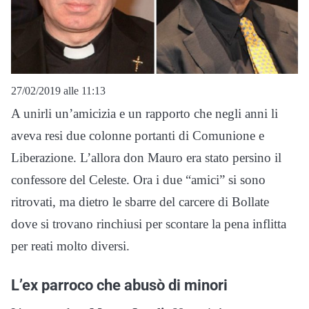
27/02/2019 alle 11:13
A unirli un’amicizia e un rapporto che negli anni li
aveva resi due colonne portanti di Comunione e
Liberazione. L’allora don Mauro era stato persino il
confessore del Celeste. Ora i due “amici” si sono
ritrovati, ma dietro le sbarre del carcere di Bollate
dove si trovano rinchiusi per scontare la pena inflitta
per reati molto diversi.
L’ex parroco che abusò di minori