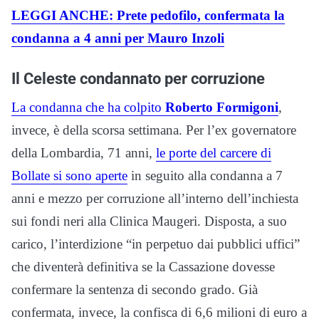
LEGGI ANCHE: Prete pedofilo, confermata la
condanna a 4 anni per Mauro Inzoli
Il Celeste condannato per corruzione
La condanna che ha colpito
Roberto Formigoni
,
invece, è della scorsa settimana. Per l’ex governatore
della Lombardia, 71 anni,
le porte del carcere di
Bollate si sono aperte
in seguito alla condanna a 7
anni e mezzo per corruzione all’interno dell’inchiesta
sui fondi neri alla Clinica Maugeri. Disposta, a suo
carico, l’interdizione “in perpetuo dai pubblici uffici”
che diventerà definitiva se la Cassazione dovesse
confermare la sentenza di secondo grado. Già
confermata, invece, la confisca di 6,6 milioni di euro a