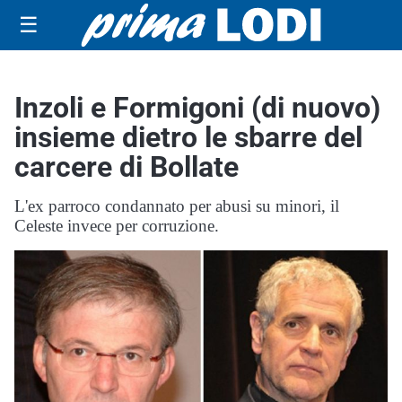
☰
Inzoli e Formigoni (di nuovo)
insieme dietro le sbarre del
carcere di Bollate
L'ex parroco condannato per abusi su minori, il
Celeste invece per corruzione.