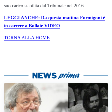
suo carico stabilita dal Tribunale nel 2016.
LEGGI ANCHE: Da questa mattina Formigoni è
in carcere a Bollate VIDEO
TORNA ALLA HOME