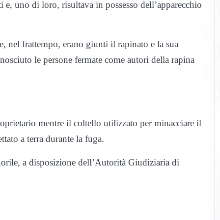
e, uno di loro, risultava in possesso dell’apparecchio
, nel frattempo, erano giunti il rapinato e la sua
nosciuto le persone fermate come autori della rapina
roprietario mentre il coltello utilizzato per minacciare il
ttato a terra durante la fuga.
norile, a disposizione dell’Autorità Giudiziaria di