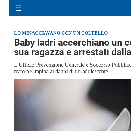
☰
LO MINACCIAVANO CON UN COLTELLO
Baby ladri accerchiano un c
sua ragazza e arrestati dalla
L’Ufficio Prevenzione Generale e Soccorso Pubblico 
reato per rapina ai danni di un adolescente.