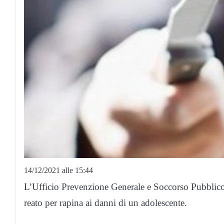
14/12/2021 alle 15:44
L’Ufficio Prevenzione Generale e Soccorso Pubblico 
reato per rapina ai danni di un adolescente.