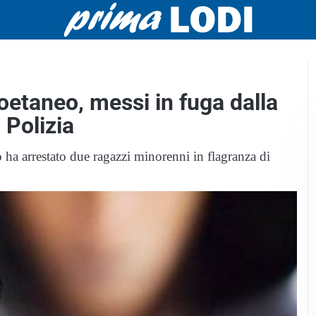
oetaneo, messi in fuga dalla
 Polizia
ha arrestato due ragazzi minorenni in flagranza di