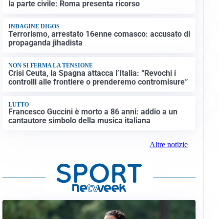
la parte civile: Roma presenta ricorso
INDAGINE DIGOS
Terrorismo, arrestato 16enne comasco: accusato di
propaganda jihadista
NON SI FERMA LA TENSIONE
Crisi Ceuta, la Spagna attacca l’Italia: “Revochi i
controlli alle frontiere o prenderemo contromisure”
LUTTO
Francesco Guccini è morto a 86 anni: addio a un
cantautore simbolo della musica italiana
Altre notizie