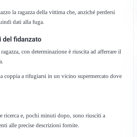
azzo la ragazza della vittima che, anziché perdersi
indi dati alla fuga.
 del fidanzato
 ragazza, con determinazione è riuscita ad afferrare il
a.
 la coppia a rifugiarsi in un vicino supermercato dove
re ricerca e, pochi minuti dopo, sono riusciti a
nti alle precise descrizioni fornite.