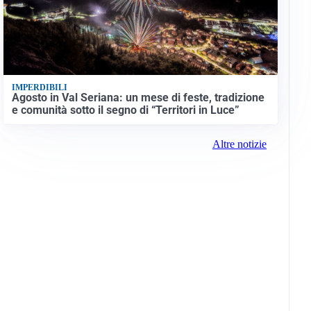
IMPERDIBILI
Agosto in Val Seriana: un mese di feste, tradizione
e comunità sotto il segno di “Territori in Luce”
Altre notizie