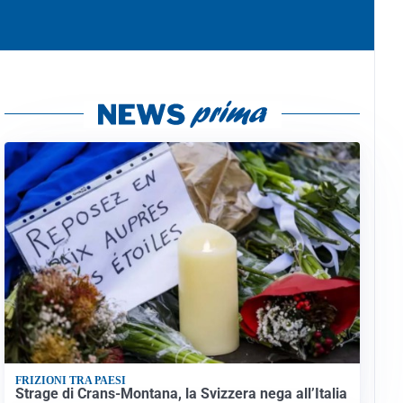
FRIZIONI TRA PAESI
Strage di Crans-Montana, la Svizzera nega all’Italia