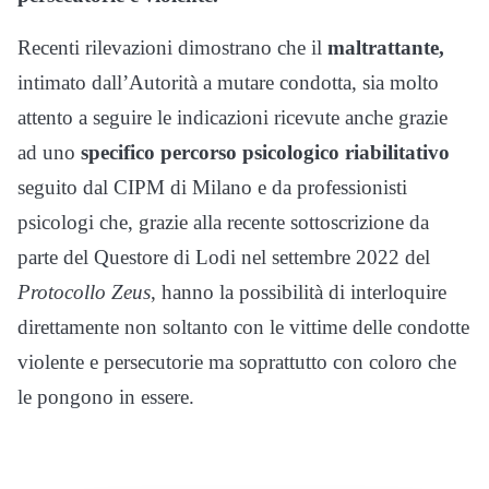
Recenti rilevazioni dimostrano che il
maltrattante,
intimato dall’Autorità a mutare condotta, sia molto
attento a seguire le indicazioni ricevute anche grazie
ad uno
specifico percorso psicologico riabilitativo
seguito dal CIPM di Milano e da professionisti
psicologi che, grazie alla recente sottoscrizione da
parte del Questore di Lodi nel settembre 2022 del
Protocollo Zeus
, hanno la possibilità di interloquire
direttamente non soltanto con le vittime delle condotte
violente e persecutorie ma soprattutto con coloro che
le pongono in essere.