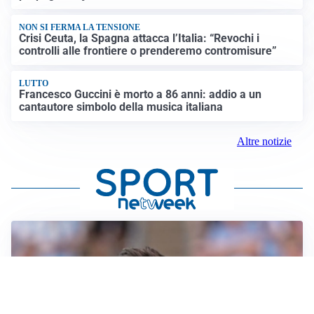
NON SI FERMA LA TENSIONE
Crisi Ceuta, la Spagna attacca l’Italia: “Revochi i
controlli alle frontiere o prenderemo contromisure”
LUTTO
Francesco Guccini è morto a 86 anni: addio a un
cantautore simbolo della musica italiana
Altre notizie