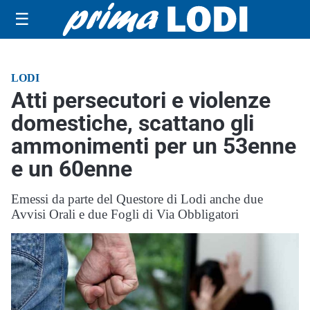
☰
LODI
Atti persecutori e violenze
domestiche, scattano gli
ammonimenti per un 53enne
e un 60enne
Emessi da parte del Questore di Lodi anche due
Avvisi Orali e due Fogli di Via Obbligatori