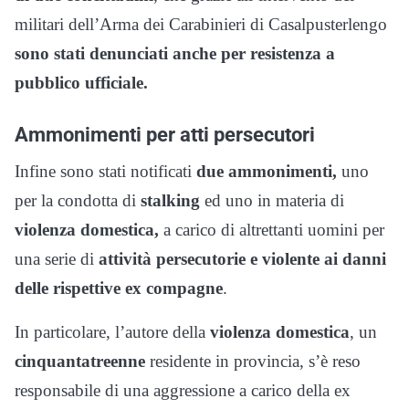
militari dell’Arma dei Carabinieri di Casalpusterlengo
sono stati denunciati anche per resistenza a
pubblico ufficiale.
Ammonimenti per atti persecutori
Infine sono stati notificati
due ammonimenti,
uno
per la condotta di
stalking
ed uno in materia di
violenza domestica,
a carico di altrettanti uomini per
una serie di
attività persecutorie e violente ai danni
delle rispettive ex compagne
.
In particolare, l’autore della
violenza domestica
, un
cinquantatreenne
residente in provincia, s’è reso
responsabile di una aggressione a carico della ex