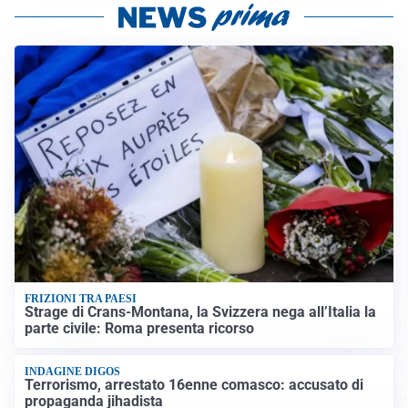
FRIZIONI TRA PAESI
Strage di Crans-Montana, la Svizzera nega all’Italia la
parte civile: Roma presenta ricorso
INDAGINE DIGOS
Terrorismo, arrestato 16enne comasco: accusato di
propaganda jihadista