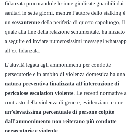
fidanzata procurandole lesione giudicate guaribili dai
sanitari in sette giorni, mentre l’autore dello stalking è
un
sessantenne
della periferia di questo capoluogo, il
quale alla fine della relazione sentimentale, ha iniziato
a seguire ed inviare numerosissimi messaggi whatsapp
all’ex fidanzata.
L’attività legata agli ammonimenti per condotte
persecutorie e in ambito di violenza domestica ha una
natura preventiva finalizzata all’interruzione di
pericolose escalation violente
. Le recenti normative a
contrasto della violenza di genere, evidenziano come
un’elevatissima percentuale di persone colpite
dall’ammonimento non reiterano più condotte
persecutorie e violente.