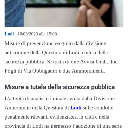
Lodi
· 16/03/2023 alle 15:08
Misure di prevenzione eseguito dalla divisione
anticrimine della Questura di Lodi a tutela della
sicurezza pubblica. Si tratta di due Avvisi Orali, due
Fogli di Via Obbligatori e due Ammonimenti.
Misure a tutela della sicurezza pubblica
L’attività di analisi criminale svolta dalla Divisione
Anticrimine della Questura di
Lodi
sulle condotte
penalmente rilevanti evidenziatesi in città e nella
provincia di Lodi ha permesso l’adozione di una serie