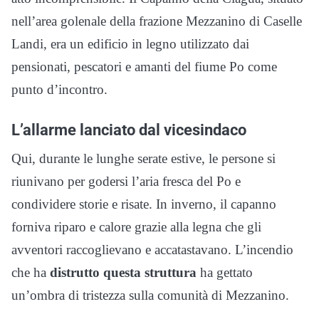
nell’area golenale della frazione Mezzanino di Caselle
Landi, era un edificio in legno utilizzato dai
pensionati, pescatori e amanti del fiume Po come
punto d’incontro.
L’allarme lanciato dal vicesindaco
Qui, durante le lunghe serate estive, le persone si
riunivano per godersi l’aria fresca del Po e
condividere storie e risate. In inverno, il capanno
forniva riparo e calore grazie alla legna che gli
avventori raccoglievano e accatastavano. L’incendio
che ha
distrutto questa struttura
ha gettato
un’ombra di tristezza sulla comunità di Mezzanino.