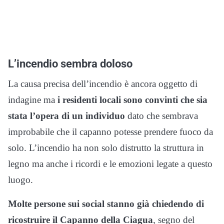
L’incendio sembra doloso
La causa precisa dell’incendio è ancora oggetto di
indagine ma
i residenti locali sono convinti che sia
stata l’opera di un individuo
dato che sembrava
improbabile che il capanno potesse prendere fuoco da
solo. L’incendio ha non solo distrutto la struttura in
legno ma anche i ricordi e le emozioni legate a questo
luogo.
Molte persone sui social stanno già chiedendo di
ricostruire il Capanno della Ciagua
, segno del