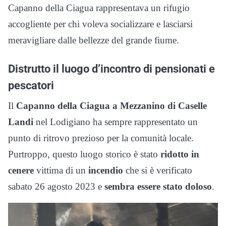
Capanno della Ciagua rappresentava un rifugio
accogliente per chi voleva socializzare e lasciarsi
meravigliare dalle bellezze del grande fiume.
Distrutto il luogo d’incontro di pensionati e
pescatori
Il
Capanno della Ciagua a Mezzanino di Caselle
Landi
nel Lodigiano ha sempre rappresentato un
punto di ritrovo prezioso per la comunità locale.
Purtroppo, questo luogo storico è stato
ridotto in
cenere
vittima di un
incendio
che si è verificato
sabato 26 agosto 2023 e
sembra essere stato doloso
.