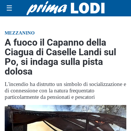
☰
MEZZANINO
A fuoco il Capanno della
Ciagua di Caselle Landi sul
Po, si indaga sulla pista
dolosa
L'incendio ha distrutto un simbolo di socializzazione e
di connessione con la natura frequentato
particolarmente da pensionati e pescatori