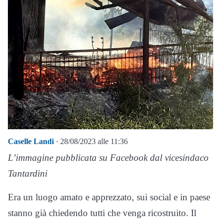
Caselle Landi
· 28/08/2023 alle 11:36
L’immagine pubblicata su Facebook dal vicesindaco
Tantardini
Era un luogo amato e apprezzato, sui social e in paese
stanno già chiedendo tutti che venga ricostruito. Il