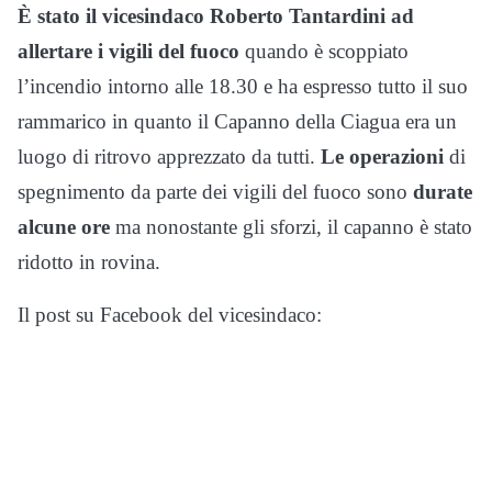
È stato il vicesindaco Roberto Tantardini ad
allertare i vigili del fuoco
quando è scoppiato
l’incendio intorno alle 18.30 e ha espresso tutto il suo
rammarico in quanto il Capanno della Ciagua era un
luogo di ritrovo apprezzato da tutti.
Le operazioni
di
spegnimento da parte dei vigili del fuoco sono
durate
alcune ore
ma nonostante gli sforzi, il capanno è stato
ridotto in rovina.
Il post su Facebook del vicesindaco: