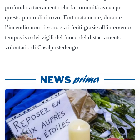
profondo attaccamento che la comunità aveva per
questo punto di ritrovo. Fortunatamente, durante
l’incendio non ci sono stati feriti grazie all’intervento
tempestivo dei vigili del fuoco del distaccamento
volontario di Casalpusterlengo.