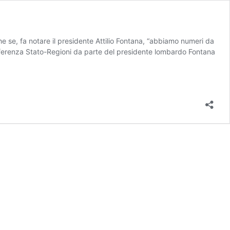
 se, fa notare il presidente Attilio Fontana, “abbiamo numeri da
nferenza Stato-Regioni da parte del presidente lombardo Fontana