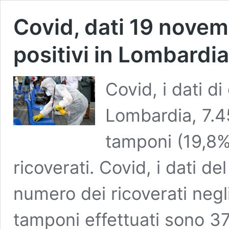
Covid, dati 19 nove
positivi in Lombardia
Covid, i dati d
Lombardia, 7.4
tamponi (19,8%
ricoverati. Covid, i dati d
numero dei ricoverati negli
tamponi effettuati sono 37